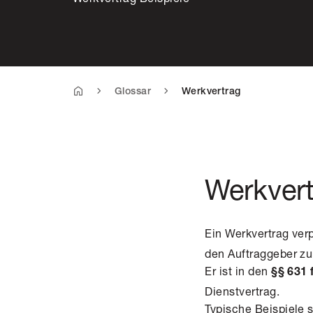
Glossar
Werkvertrag
Werkvert
Ein Werkvertrag ver
den Auftraggeber zu
Er ist in den
§§ 631 
Dienstvertrag.
Typische Beispiele 