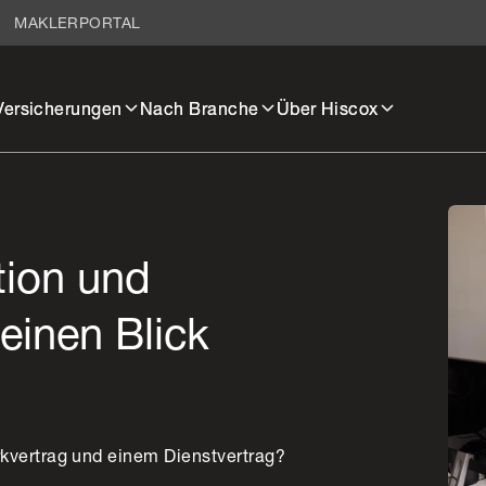
MAKLERPORTAL
Versicherungen
Nach Branche
Über Hiscox
tion und
einen Blick
kvertrag und einem Dienstvertrag?