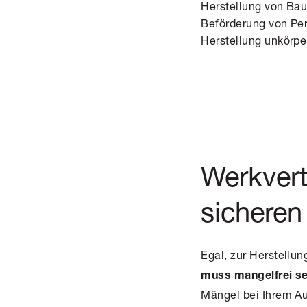
Herstellung von Ba
Beförderung von Pe
Herstellung unkörpe
Werkvert
sicheren
Egal, zur Herstellu
muss mangelfrei se
Mängel bei Ihrem A