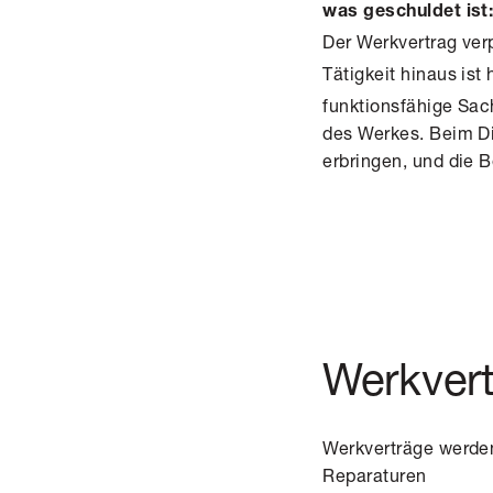
was geschuldet ist
Der Werkvertrag verp
Tätigkeit hinaus ist 
funktionsfähige Sac
des Werkes. Beim Di
erbringen, und die 
Werkvert
Werkverträge werden
Reparaturen