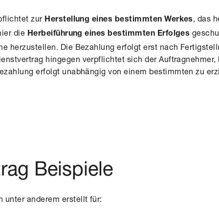
:
flichtet zur
, das h
Herstellung eines bestimmten Werkes
hier die
geschul
Herbeiführung eines bestimmten Erfolges
he herzustellen. Die Bezahlung erfolgt erst nach Fertigst
enstvertrag hingegen verpflichtet sich der Auftragnehmer,
Bezahlung erfolgt unabhängig von einem bestimmten zu erz
rag Beispiele
 unter anderem erstellt für: