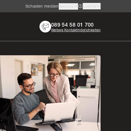
Schaden melden
Logins
Service
089 54 58 01 700
Weitere Kontaktmöglichkeiten