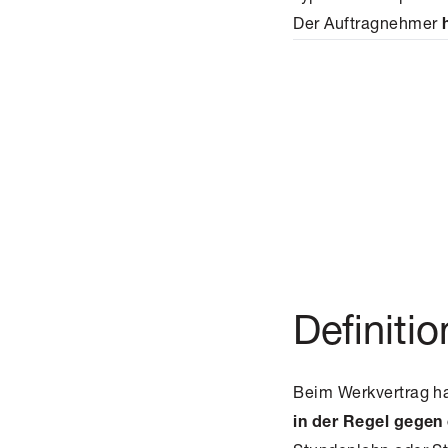
Der Auftragnehmer
Definiti
Beim Werkvertrag ha
in der Regel gegen 