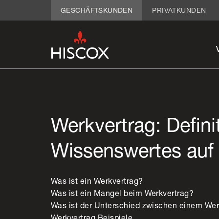
GESCHÄFTSKUNDEN
PRIVATKUNDEN
Werkvertrag: Defini
Wissenswertes auf 
Was ist ein Werkvertrag?
Was ist ein Mangel beim Werkvertrag?
Was ist der Unterschied zwischen einem Wer
Werkvertrag Beispiele