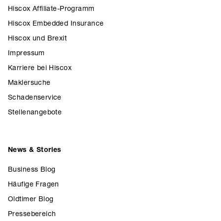
Hiscox Affiliate-Programm
Hiscox Embedded Insurance
Hiscox und Brexit
Impressum
Karriere bei Hiscox
Maklersuche
Schadenservice
Stellenangebote
News & Stories
Business Blog
Häufige Fragen
Oldtimer Blog
Pressebereich