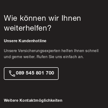
Wie können wir Ihnen
weiterhelfen?
Unsere Kundenhotline
Unsere Versicherungsexperten helfen Ihnen schnell
und gerne weiter. Rufen Sie uns einfach an.
089 545 801 700
Weitere Kontaktmöglichkeiten