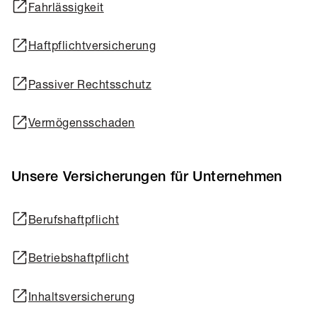
Fahrlässigkeit
Haftpflichtversicherung
Passiver Rechtsschutz
Vermögensschaden
Unsere Versicherungen für Unternehmen
Berufshaftpflicht
Betriebshaftpflicht
Inhaltsversicherung