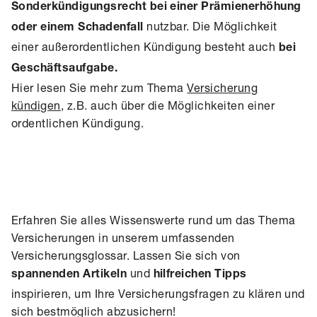
Sonderkündigungsrecht bei einer Prämienerhöhung
nutzbar. Die Möglichkeit
oder einem Schadenfall
einer außerordentlichen Kündigung besteht auch
bei
Geschäftsaufgabe.
Hier lesen Sie mehr zum Thema
Versicherung
kündigen
, z.B. auch über die Möglichkeiten einer
ordentlichen Kündigung.
Erfahren Sie alles Wissenswerte rund um das Thema
Versicherungen in unserem umfassenden
Versicherungsglossar. Lassen Sie sich von
und
spannenden Artikeln
hilfreichen Tipps
inspirieren, um Ihre Versicherungsfragen zu klären und
sich bestmöglich abzusichern!