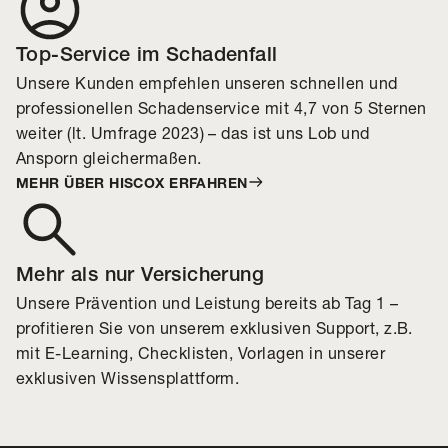
Top-Service im Schadenfall
Unsere Kunden empfehlen unseren schnellen und
professionellen Schadenservice mit 4,7 von 5 Sternen
weiter (lt. Umfrage 2023) – das ist uns Lob und
Ansporn gleichermaßen.
MEHR ÜBER HISCOX ERFAHREN
Mehr als nur Versicherung
Unsere Prävention und Leistung bereits ab Tag 1 –
profitieren Sie von unserem exklusiven Support, z.B.
mit E-Learning, Checklisten, Vorlagen in unserer
exklusiven Wissensplattform.