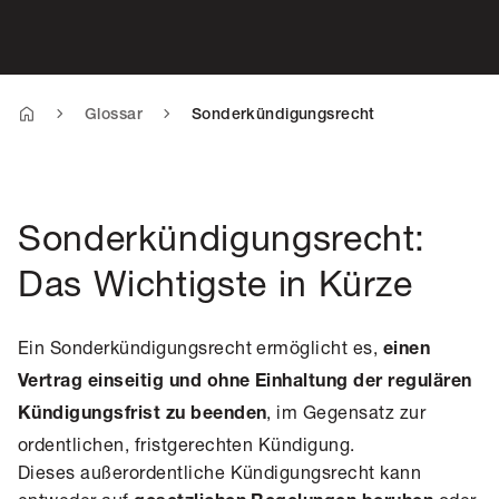
Glossar
Sonderkündigungsrecht
Sonderkündigungsrecht:
Das Wichtigste in Kürze
Ein Sonderkündigungsrecht ermöglicht es,
einen
Vertrag einseitig und ohne Einhaltung der regulären
, im Gegensatz zur
Kündigungsfrist zu beenden
ordentlichen, fristgerechten Kündigung.
Dieses außerordentliche Kündigungsrecht kann