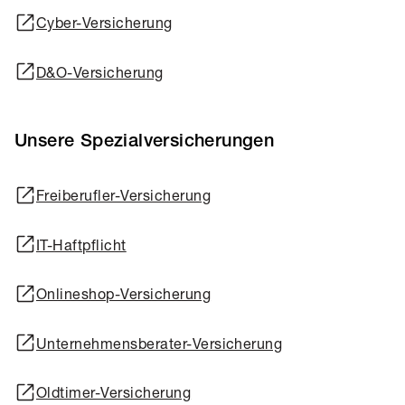
Cyber-Versicherung
D&O-Versicherung
Unsere Spezialversicherungen
Freiberufler-Versicherung
IT-Haftpflicht
Onlineshop-Versicherung
Unternehmensberater-Versicherung
Oldtimer-Versicherung