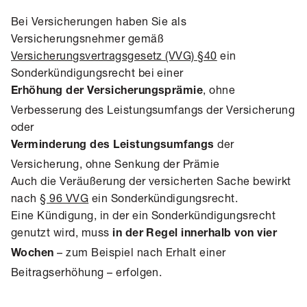
Bei Versicherungen haben Sie als
Versicherungsnehmer gemäß
Versicherungsvertragsgesetz (VVG) §40
ein
Sonderkündigungsrecht bei einer
, ohne
Erhöhung der Versicherungsprämie
Verbesserung des Leistungsumfangs der Versicherung
oder
der
Verminderung des Leistungsumfangs
Versicherung, ohne Senkung der Prämie
Auch die Veräußerung der versicherten Sache bewirkt
nach
§ 96 VVG
ein Sonderkündigungsrecht.
Eine Kündigung, in der ein Sonderkündigungsrecht
genutzt wird, muss
in der Regel innerhalb von vier
– zum Beispiel nach Erhalt einer
Wochen
Beitragserhöhung – erfolgen.