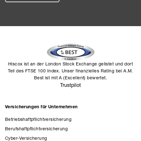
Hiscox ist an der London Stock Exchange gelistet und dort
Teil des FTSE 100 Index. Unser finanzielles Rating bei A.M.
Best ist mit A (Excellent) bewertet.
Trustpilot
Versicherungen für Unternehmen
Betriebshaftpflichtversicherung
Berufshaftpflichtversicherung
Cyber-Versicherung