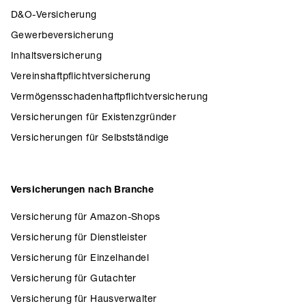
D&O-Versicherung
Gewerbeversicherung
Inhaltsversicherung
Vereinshaftpflichtversicherung
Vermögensschadenhaftpflichtversicherung
Versicherungen für Existenzgründer
Versicherungen für Selbstständige
Versicherungen nach Branche
Versicherung für Amazon-Shops
Versicherung für Dienstleister
Versicherung für Einzelhandel
Versicherung für Gutachter
Versicherung für Hausverwalter