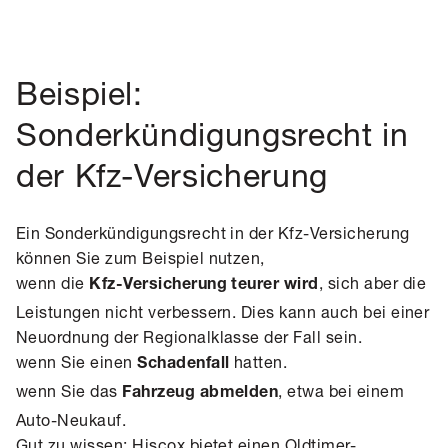
Beispiel:
Sonderkündigungsrecht in
der Kfz-Versicherung
Ein Sonderkündigungsrecht in der Kfz-Versicherung
können Sie zum Beispiel nutzen,
wenn die
, sich aber die
Kfz-Versicherung teurer wird
Leistungen nicht verbessern. Dies kann auch bei einer
Neuordnung der Regionalklasse der Fall sein.
wenn Sie einen
hatten.
Schadenfall
wenn Sie das
, etwa bei einem
Fahrzeug abmelden
Auto-Neukauf.
Gut zu wissen: Hiscox bietet einen
Oldtimer-