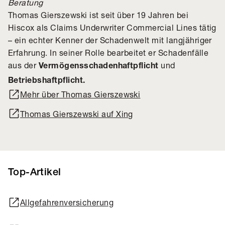
Beratung
Thomas Gierszewski ist seit über 19 Jahren bei
Hiscox als Claims Underwriter Commercial Lines tätig
– ein echter Kenner der Schadenwelt mit langjähriger
Erfahrung. In seiner Rolle bearbeitet er Schadenfälle
aus der
und
Vermögensschadenhaftpflicht
Betriebshaftpflicht.
Mehr über Thomas Gierszewski
Thomas Gierszewski auf Xing
Top-Artikel
Allgefahrenversicherung