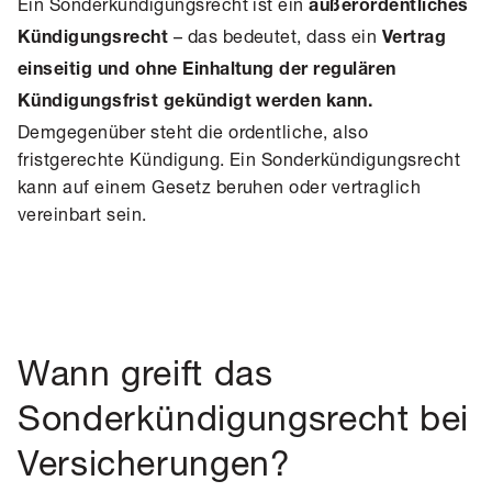
Ein Sonderkündigungsrecht ist ein
außerordentliches
– das bedeutet, dass ein
Kündigungsrecht
Vertrag
einseitig und ohne Einhaltung der regulären
Kündigungsfrist gekündigt werden kann.
Demgegenüber steht die ordentliche, also
fristgerechte Kündigung. Ein Sonderkündigungsrecht
kann auf einem Gesetz beruhen oder vertraglich
vereinbart sein.
Wann greift das
Sonderkündigungsrecht bei
Versicherungen?