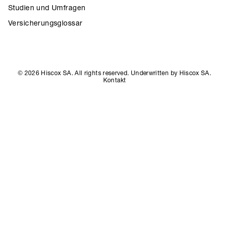
Studien und Umfragen
Versicherungsglossar
© 2026 Hiscox SA. All rights reserved. Underwritten by Hiscox SA.
Kontakt