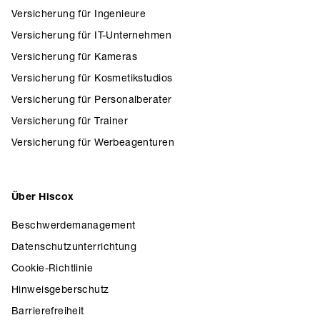
Versicherung für Ingenieure
Versicherung für IT-Unternehmen
Versicherung für Kameras
Versicherung für Kosmetikstudios
Versicherung für Personalberater
Versicherung für Trainer
Versicherung für Werbeagenturen
Über Hiscox
Beschwerdemanagement
Datenschutzunterrichtung
Cookie-Richtlinie
Hinweisgeberschutz
Barrierefreiheit