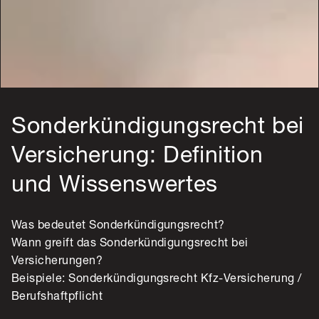
Sonderkündigungsrecht bei
Versicherung: Definition
und Wissenswertes
Was bedeutet Sonderkündigungsrecht?
Wann greift das Sonderkündigungsrecht bei
Versicherungen?
Beispiele: Sonderkündigungsrecht Kfz-Versicherung /
Berufshaftpflicht