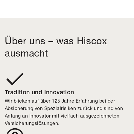
Über uns – was Hiscox
ausmacht
Tradition und Innovation
Wir blicken auf über 125 Jahre Erfahrung bei der
Absicherung von Spezialrisiken zurück und sind von
Anfang an Innovator mit vielfach ausgezeichneten
Versicherungslösungen.