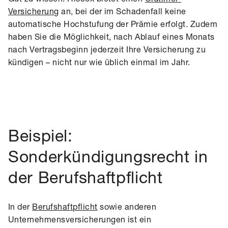
Versicherung
an, bei der im Schadenfall keine
automatische Hochstufung der Prämie erfolgt. Zudem
haben Sie die Möglichkeit, nach Ablauf eines Monats
nach Vertragsbeginn jederzeit Ihre Versicherung zu
kündigen – nicht nur wie üblich einmal im Jahr.
Beispiel:
Sonderkündigungsrecht in
der Berufshaftpflicht
In der
Berufshaftpflicht
sowie anderen
Unternehmensversicherungen ist ein