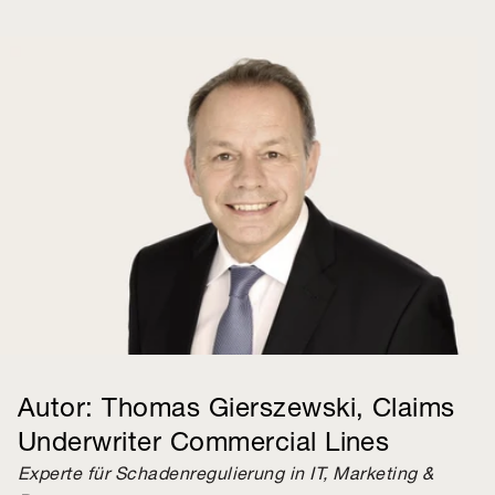
Autor: Thomas Gierszewski, Claims
Underwriter Commercial Lines
Experte für Schadenregulierung in IT, Marketing &