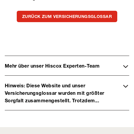
ZURÜCK ZUM VERSICHERUNGSGLOSSAR
Mehr über unser Hiscox Experten-Team
Hinweis: Diese Website und unser
Versicherungsglossar wurden mit größter
Sorgfalt zusammengestellt. Trotzdem...