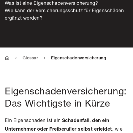
Was ist eine Eigenschadenversicherung?
Wie kann der Versicherungsschutz für Eigenschäden
ergänzt werden?
Glossar
Eigenschadenversicherung
Eigenschadenversicherung:
Das Wichtigste in Kürze
Ein Eigenschaden ist ein
Schadenfall, den ein
, wie
Unternehmer oder Freiberufler selbst erleidet