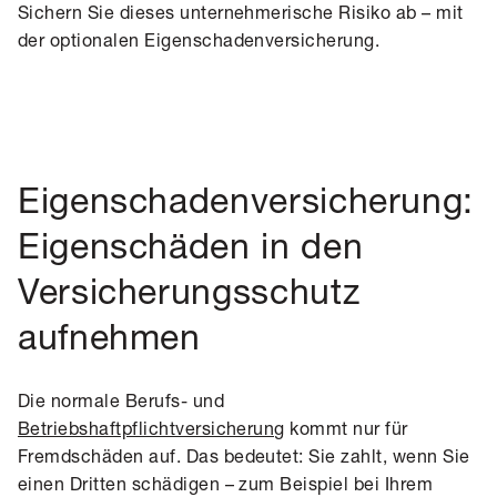
Sichern Sie dieses unternehmerische Risiko ab – mit
der optionalen Eigenschadenversicherung.
Eigenschadenversicherung:
Eigenschäden in den
Versicherungsschutz
aufnehmen
Die normale Berufs- und
Betriebshaftpflichtversicherung
kommt nur für
Fremdschäden auf. Das bedeutet: Sie zahlt, wenn Sie
einen Dritten schädigen – zum Beispiel bei Ihrem