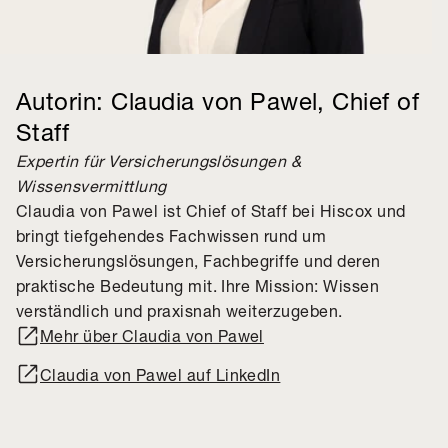
Autorin: Claudia von Pawel, Chief of
Staff
Expertin für Versicherungslösungen &
Wissensvermittlung
Claudia von Pawel ist Chief of Staff bei Hiscox und
bringt tiefgehendes Fachwissen rund um
Versicherungslösungen, Fachbegriffe und deren
praktische Bedeutung mit. Ihre Mission: Wissen
verständlich und praxisnah weiterzugeben.
Mehr über Claudia von Pawel
Claudia von Pawel auf LinkedIn