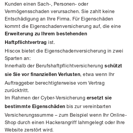
Kunden einen Sach-, Personen- oder
Vermögensschaden verursachen. Sie zahlt keine
Entschädigung an Ihre Firma. Für Eigenschäden
kommt die Eigenschadenversicherung auf, die eine
Erweiterung zu Ihrem bestehenden
ist.
Haftpflichtvertrag
Hiscox bietet die Eigenschadenversicherung in zwei
Sparten an:
Innerhalb der
Berufshaftpflichtversicherung
schützt
, etwa wenn Ihr
sie Sie vor
finanziellen Verlusten
Auftraggeber berechtigterweise vom Vertrag
zurücktritt.
Im Rahmen der
Cyber-Versicherung
ersetzt sie
bis zur vereinbarten
bestimmte Eigenschäden
Versicherungssumme – zum Beispiel wenn Ihr Online-
Shop durch einen Hackerangriff lahmgelegt oder Ihre
Website zerstört wird.