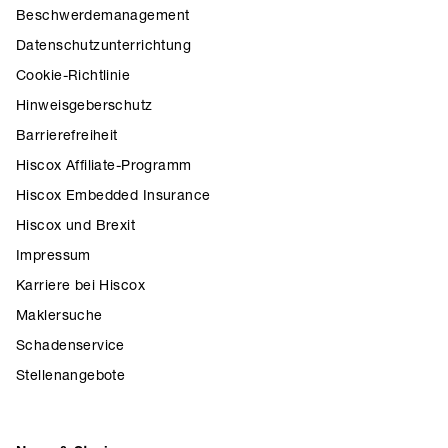
Beschwerdemanagement
Datenschutzunterrichtung
Cookie-Richtlinie
Hinweisgeberschutz
Barrierefreiheit
Hiscox Affiliate-Programm
Hiscox Embedded Insurance
Hiscox und Brexit
Impressum
Karriere bei Hiscox
Maklersuche
Schadenservice
Stellenangebote