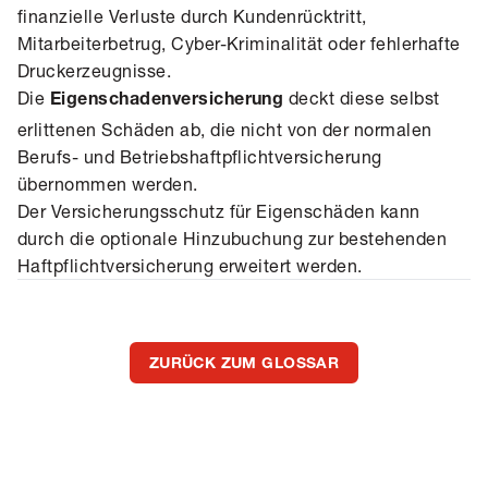
finanzielle Verluste durch Kundenrücktritt,
Mitarbeiterbetrug, Cyber-Kriminalität oder fehlerhafte
Druckerzeugnisse.
Die
deckt diese selbst
Eigenschadenversicherung
erlittenen Schäden ab, die nicht von der normalen
Berufs- und Betriebshaftpflichtversicherung
übernommen werden.
Der Versicherungsschutz für Eigenschäden kann
durch die optionale Hinzubuchung zur bestehenden
Haftpflichtversicherung erweitert werden.
ZURÜCK ZUM GLOSSAR