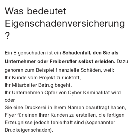
Was bedeutet
Eigenschadenversicherung
?
Ein Eigenschaden ist ein
Schadenfall, den Sie als
Dazu
Unternehmer oder Freiberufler selbst erleiden.
gehören zum Beispiel finanzielle Schäden, weil:
Ihr Kunde vom Projekt zurücktritt,
Ihr Mitarbeiter Betrug begeht,
Ihr Unternehmen Opfer von
Cyber-Kriminalität
wird –
oder
Sie eine Druckerei in Ihrem Namen beauftragt haben,
Flyer für einen Ihrer Kunden zu erstellen, die fertigen
Erzeugnisse jedoch fehlerhaft sind (sogenannter
Druckeigenschaden).