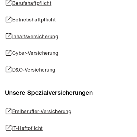
Berufshaftpflicht
Betriebshaftpflicht
Inhaltsversicherung
Cyber-Versicherung
D&O-Versicherung
Unsere Spezialversicherungen
Freiberufler-Versicherung
IT-Haftpflicht