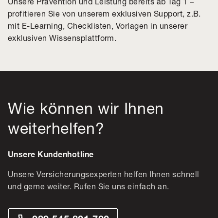
Unsere Prävention und Leistung bereits ab Tag 1 –
profitieren Sie von unserem exklusiven Support, z.B.
mit E-Learning, Checklisten, Vorlagen in unserer
exklusiven Wissensplattform.
Wie können wir Ihnen
weiterhelfen?
Unsere Kundenhotline
Unsere Versicherungsexperten helfen Ihnen schnell
und gerne weiter. Rufen Sie uns einfach an.