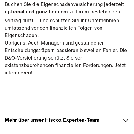
Buchen Sie die Eigenschadenversicherung jederzeit
zu Ihrem bestehenden
optional und
ganz bequem
Vertrag hinzu – und schützen Sie Ihr Unternehmen
umfassend vor den finanziellen Folgen von
Eigenschäden.
Übrigens: Auch Managern und gestandenen
Entscheidungsträgern passieren bisweilen Fehler. Die
D&O-Versicherung
schützt Sie vor
existenzbedrohenden finanziellen Forderungen. Jetzt
informieren!
Mehr über unser Hiscox Experten-Team