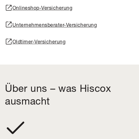
Onlineshop-Versicherung
Unternehmensberater-Versicherung
Oldtimer-Versicherung
Über uns – was Hiscox
ausmacht