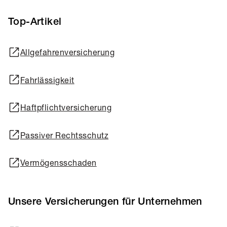
Top-Artikel
Allgefahrenversicherung
Fahrlässigkeit
Haftpflichtversicherung
Passiver Rechtsschutz
Vermögensschaden
Unsere Versicherungen für Unternehmen