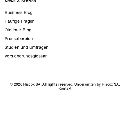
News & Stories
Business Blog
Häufige Fragen
Oldtimer Blog
Pressebereich
Studien und Umfragen
Versicherungsglossar
© 2026 Hiscox SA. All rights reserved. Underwritten by Hiscox SA.
Kontakt