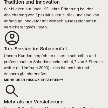
Tradition und Innovation
Wir blicken auf über 125 Jahre Erfahrung bei der
Absicherung von Spezialrisiken zurück und sind von
Anfang an Innovator mit vielfach ausgezeichneten
Versicherungslösungen.
Top-Service im Schadenfall
Unsere Kunden empfehlen unseren schnellen und
professionellen Schadenservice mit 4,7 von 5 Sternen
weiter (lt. Umfrage 2023) – das ist uns Lob und
Ansporn gleichermaßen.
MEHR ÜBER HISCOX ERFAHREN
Mehr als nur Versicherung