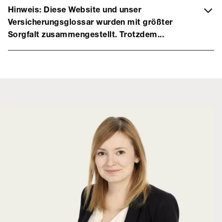
Hinweis: Diese Website und unser
Versicherungsglossar wurden mit größter
Sorgfalt zusammengestellt. Trotzdem...