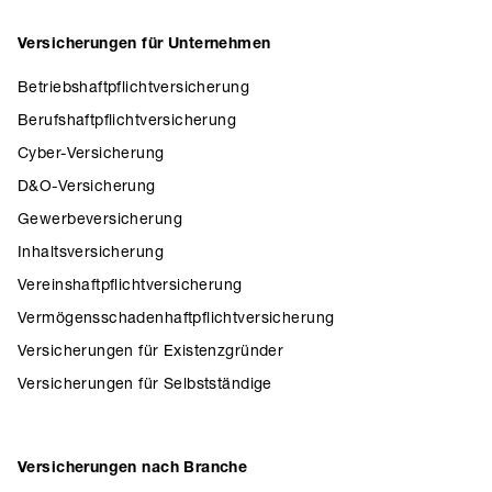
Versicherungen für Unternehmen
Betriebshaftpflichtversicherung
Berufshaftpflichtversicherung
Cyber-Versicherung
D&O-Versicherung
Gewerbeversicherung
Inhaltsversicherung
Vereinshaftpflichtversicherung
Vermögensschadenhaftpflichtversicherung
Versicherungen für Existenzgründer
Versicherungen für Selbstständige
Versicherungen nach Branche