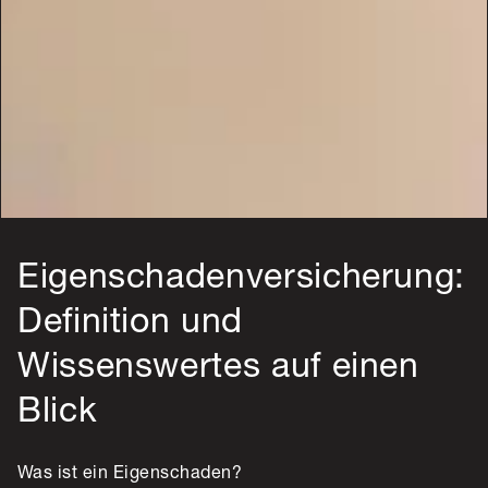
Eigenschadenversicherung:
Definition und
Wissenswertes auf einen
Blick
Was ist ein Eigenschaden?