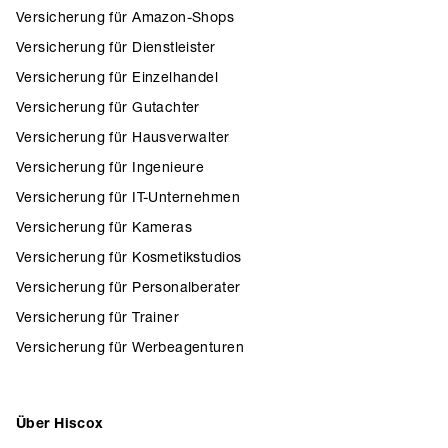
Versicherung für Amazon-Shops
Versicherung für Dienstleister
Versicherung für Einzelhandel
Versicherung für Gutachter
Versicherung für Hausverwalter
Versicherung für Ingenieure
Versicherung für IT-Unternehmen
Versicherung für Kameras
Versicherung für Kosmetikstudios
Versicherung für Personalberater
Versicherung für Trainer
Versicherung für Werbeagenturen
Über Hiscox