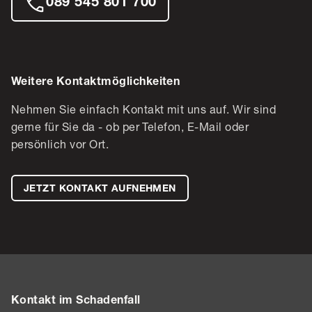
089 545 801 700
Weitere Kontaktmöglichkeiten
Nehmen Sie einfach Kontakt mit uns auf. Wir sind
gerne für Sie da - ob per Telefon, E-Mail oder
persönlich vor Ort.
JETZT KONTAKT AUFNEHMEN
Kontakt im Schadenfall