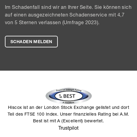
Im Schadenfall sind wir an Ihrer Seite. Sie können sich
auf einen ausgezeichneten Schadenservice mit 4,7
von 5 Sternen verlassen (Umfrage 2023).
SCHADEN MELDEN
Hiscox ist an der London Stock Exchange gelistet und dort
Teil des FTSE 100 Index. Unser finanzielles Rating bei A.M.
Best ist mit A (Excellent) bewertet.
Trustpilot