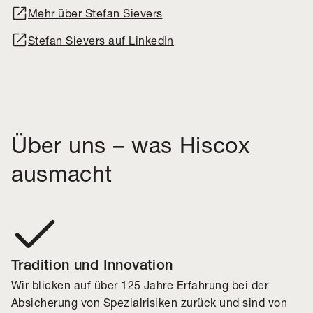
Mehr über Stefan Sievers
Stefan Sievers auf LinkedIn
Über uns – was Hiscox
ausmacht
Tradition und Innovation
Wir blicken auf über 125 Jahre Erfahrung bei der
Absicherung von Spezialrisiken zurück und sind von