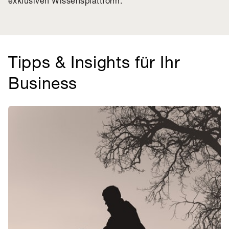
exklusiven Wissensplattform.
Tipps & Insights für Ihr
Business