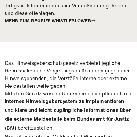
Tätigkeit Informationen über Verstöße erlangt haben
und diese offenlegen.
MEHR ZUM BEGRIFF WHISTLEBLOWER
Das Hinweisgeberschutzgesetz verbietet jegliche
Repressalien und Vergeltungsmaßnahmen gegenüber
Hinweisgebenden, die Verstöße interne oder externe
Meldestellen weitergeben.
Mit dem Gesetz werden Unternehmen verpflichtet, ein
internes Hinweisgebersystem zu implementieren
und
klare und leicht zugängliche Informationen über
die externe Meldestelle beim Bundesamt für Justiz
bereitzustellen.
(BfJ)
Was ist eine interne Meldestelle? Was sind die