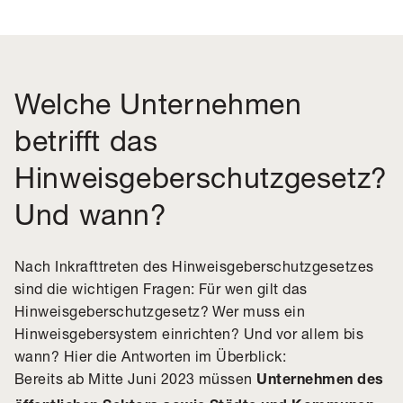
Welche Unternehmen
betrifft das
Hinweisgeberschutzgesetz?
Und wann?
Nach Inkrafttreten des Hinweisgeberschutzgesetzes
sind die wichtigen Fragen: Für wen gilt das
Hinweisgeberschutzgesetz? Wer muss ein
Hinweisgebersystem einrichten? Und vor allem bis
wann? Hier die Antworten im Überblick:
Bereits ab Mitte Juni 2023 müssen
Unternehmen des