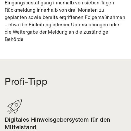
Eingangsbestätigung innerhalb von sieben Tagen
Rückmeldung innerhalb von drei Monaten zu
geplanten sowie bereits ergriffenen Folgemaßnahmen
– etwa die Einleitung interner Untersuchungen oder
die Weitergabe der Meldung an die zuständige
Behörde
Profi-Tipp
Digitales Hinweisgebersystem für den
Mittelstand