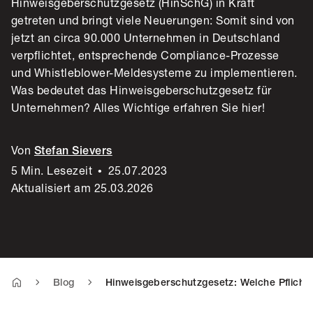
Hinweisgeberschutzgesetz (HinSchG) in Kraft
getreten und bringt viele Neuerungen: Somit sind von
jetzt an circa 90.000 Unternehmen in Deutschland
verpflichtet, entsprechende Compliance-Prozesse
und Whistleblower-Meldesysteme zu implementieren.
Was bedeutet das Hinweisgeberschutzgesetz für
Unternehmen? Alles Wichtige erfahren Sie hier!
Von
Stefan Sievers
5 Min. Lesezeit
•
25.07.2023
Aktualisiert am 25.03.2026
Blog
Hinweisgeberschutzgesetz: Welche Pflicht