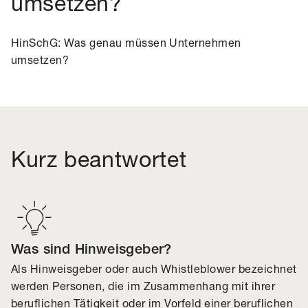
umsetzen?
HinSchG: Was genau müssen Unternehmen
umsetzen?
Kurz beantwortet
Was sind Hinweisgeber?
Als Hinweisgeber oder auch Whistleblower bezeichnet
werden Personen, die im Zusammenhang mit ihrer
beruflichen Tätigkeit oder im Vorfeld einer beruflichen