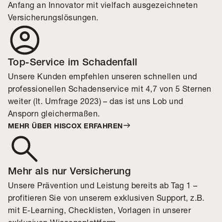
Anfang an Innovator mit vielfach ausgezeichneten
Versicherungslösungen.
Top-Service im Schadenfall
Unsere Kunden empfehlen unseren schnellen und
professionellen Schadenservice mit 4,7 von 5 Sternen
weiter (lt. Umfrage 2023) – das ist uns Lob und
Ansporn gleichermaßen.
MEHR ÜBER HISCOX ERFAHREN
Mehr als nur Versicherung
Unsere Prävention und Leistung bereits ab Tag 1 –
profitieren Sie von unserem exklusiven Support, z.B.
mit E-Learning, Checklisten, Vorlagen in unserer