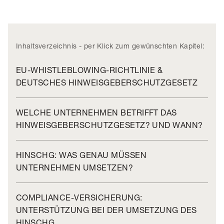
Inhaltsverzeichnis - per Klick zum gewünschten Kapitel:
EU-WHISTLEBLOWING-RICHTLINIE &
DEUTSCHES HINWEISGEBERSCHUTZGESETZ
WELCHE UNTERNEHMEN BETRIFFT DAS
HINWEISGEBERSCHUTZGESETZ? UND WANN?
HINSCHG: WAS GENAU MÜSSEN
UNTERNEHMEN UMSETZEN?
COMPLIANCE-VERSICHERUNG:
UNTERSTÜTZUNG BEI DER UMSETZUNG DES
HINSCHG