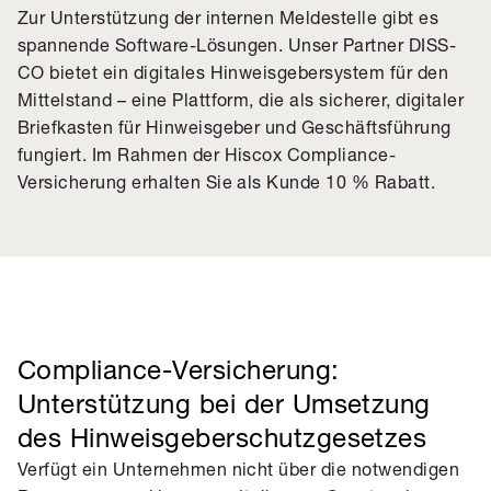
Zur Unterstützung der internen Meldestelle gibt es
spannende Software-Lösungen. Unser Partner DISS-
CO bietet ein digitales Hinweisgebersystem für den
Mittelstand – eine Plattform, die als sicherer, digitaler
Briefkasten für Hinweisgeber und Geschäftsführung
fungiert. Im Rahmen der Hiscox Compliance-
Versicherung erhalten Sie als Kunde 10 % Rabatt.
Compliance-Versicherung:
Unterstützung bei der Umsetzung
des Hinweisgeberschutzgesetzes
Verfügt ein Unternehmen nicht über die notwendigen