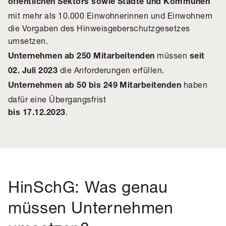
öffentlichen Sektors sowie Städte und Kommunen
mit mehr als 10.000 Einwohnerinnen und Einwohnern
die Vorgaben des Hinweisgeberschutzgesetzes
umsetzen.
müssen
Unternehmen ab 250 Mitarbeitenden
seit
die Anforderungen erfüllen.
02. Juli 2023
haben
Unternehmen ab 50 bis 249 Mitarbeitenden
dafür eine Übergangsfrist
.
bis 17.12.2023
HinSchG: Was genau
müssen Unternehmen