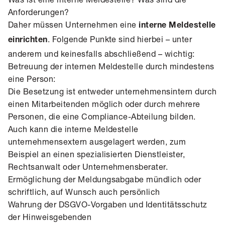
Anforderungen?
Daher müssen Unternehmen eine
interne Meldestelle
. Folgende Punkte sind hierbei – unter
einrichten
anderem und keinesfalls abschließend – wichtig:
Betreuung der internen Meldestelle durch mindestens
eine Person:
Die Besetzung ist entweder unternehmensintern durch
einen Mitarbeitenden möglich oder durch mehrere
Personen, die eine
Compliance
-Abteilung bilden.
Auch kann die interne Meldestelle
unternehmensextern ausgelagert werden, zum
Beispiel an einen spezialisierten Dienstleister,
Rechtsanwalt oder Unternehmensberater.
Ermöglichung der Meldungsabgabe mündlich oder
schriftlich, auf Wunsch auch persönlich
Wahrung der DSGVO-Vorgaben und Identitätsschutz
der Hinweisgebenden