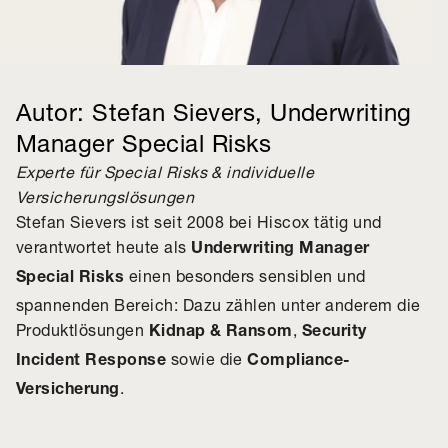
Autor: Stefan Sievers, Underwriting
Manager Special Risks
Experte für Special Risks & individuelle
Versicherungslösungen
Stefan Sievers ist seit 2008 bei Hiscox tätig und
verantwortet heute als
Underwriting Manager
einen besonders sensiblen und
Special Risks
spannenden Bereich: Dazu zählen unter anderem die
Produktlösungen
,
Kidnap & Ransom
Security
sowie die
Incident Response
Compliance-
.
Versicherung