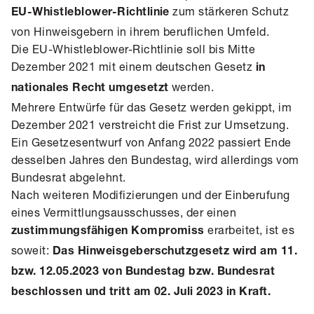
zum stärkeren Schutz
EU-Whistleblower-Richtlinie
von Hinweisgebern in ihrem beruflichen Umfeld.
Die EU-Whistleblower-Richtlinie soll bis Mitte
Dezember 2021 mit einem deutschen Gesetz
in
werden.
nationales Recht umgesetzt
Mehrere Entwürfe für das Gesetz werden gekippt, im
Dezember 2021 verstreicht die Frist zur Umsetzung.
Ein Gesetzesentwurf von Anfang 2022 passiert Ende
desselben Jahres den Bundestag, wird allerdings vom
Bundesrat abgelehnt.
Nach weiteren Modifizierungen und der Einberufung
eines Vermittlungsausschusses, der einen
erarbeitet, ist es
zustimmungsfähigen Kompromiss
soweit:
Das Hinweisgeberschutzgesetz wird am 11.
bzw. 12.05.2023 von Bundestag bzw. Bundesrat
beschlossen und tritt am 02. Juli 2023 in Kraft.