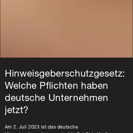
Hinweisgeberschutzgesetz:
Welche Pflichten haben
deutsche Unternehmen
jetzt?
Am 2. Juli 2023 ist das deutsche