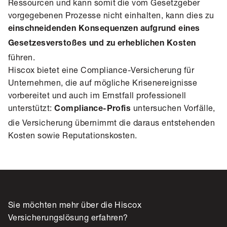
Ressourcen und kann somit die vom Gesetzgeber
vorgegebenen Prozesse nicht einhalten, kann dies zu
einschneidenden Konsequenzen aufgrund eines
Gesetzesverstoßes und zu erheblichen Kosten
führen.
Hiscox bietet eine Compliance-Versicherung für
Unternehmen, die auf mögliche Krisenereignisse
vorbereitet und auch im Ernstfall professionell
unterstützt:
untersuchen Vorfälle,
Compliance-Profis
die Versicherung übernimmt die daraus entstehenden
Kosten sowie Reputationskosten.
Sie möchten mehr über die Hiscox
Versicherungslösung erfahren?