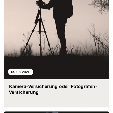
05.08.2026
Kamera-Versicherung oder Fotografen-
Versicherung