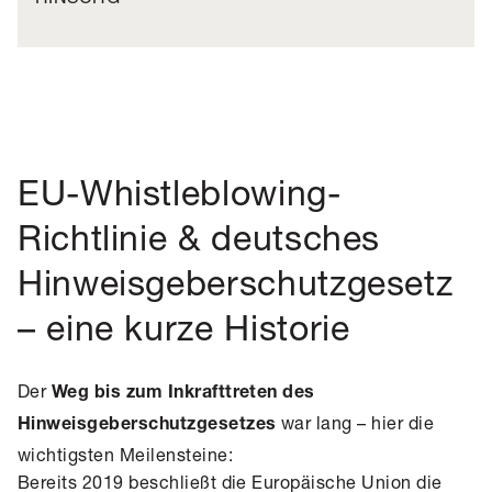
EU-Whistleblowing-
Richtlinie & deutsches
Hinweisgeberschutzgesetz
– eine kurze Historie
Der
Weg bis zum Inkrafttreten des
war lang – hier die
Hinweisgeberschutzgesetzes
wichtigsten Meilensteine:
Bereits 2019 beschließt die Europäische Union die