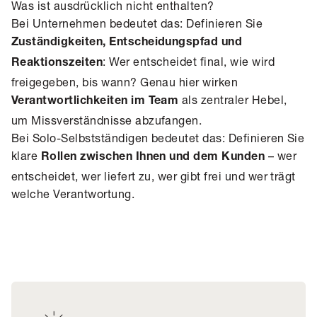
Was ist ausdrücklich nicht enthalten?
Bei Unternehmen bedeutet das: Definieren Sie
Zuständigkeiten, Entscheidungspfad und
: Wer entscheidet final, wie wird
Reaktionszeiten
freigegeben, bis wann? Genau hier wirken
als zentraler Hebel,
Verantwortlichkeiten im Team
um Missverständnisse abzufangen.
Bei Solo-Selbstständigen bedeutet das: Definieren Sie
klare
– wer
Rollen zwischen Ihnen und dem Kunden
entscheidet, wer liefert zu, wer gibt frei und wer trägt
welche Verantwortung.