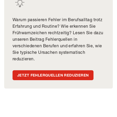
Warum passieren Fehler im Berufsalltag trotz
Erfahrung und Routine? Wie erkennen Sie
Frühwarnzeichen rechtzeitig? Lesen Sie dazu
unseren Beitrag Fehlerquellen in
verschiedenen Berufen und erfahren Sie, wie
Sie typische Ursachen systematisch
reduzieren.
JETZT FEHLERQUELLEN REDUZIEREN