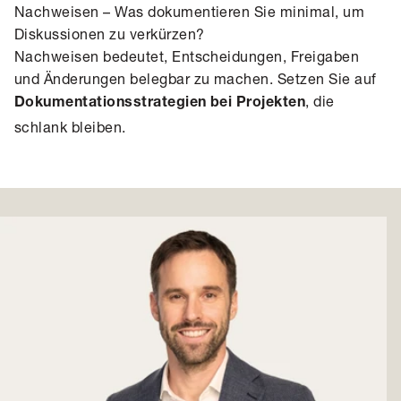
Nachweisen – Was dokumentieren Sie minimal, um
Diskussionen zu verkürzen?
Nachweisen bedeutet, Entscheidungen, Freigaben
und Änderungen belegbar zu machen. Setzen Sie auf
, die
Dokumentationsstrategien bei Projekten
schlank bleiben.