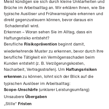
Meist kündigen sie sich durch kleine Unklarheiten und
Brüche im Arbeitsalltag an. Wir erklären Ihnen, wie Sie
typische Auslöser und Frühwarnsignale erkennen und
direkt gegenzusteuern können, bevor daraus ein
Schadensfall wird.
Erkennen – Woran sehen Sie im Alltag, dass ein
Haftungsrisiko entsteht?
Berufliche
beginnt damit,
Risikoprävention
wiederkehrende Muster zu erkennen, bevor durch Ihre
berufliche Tätigkeit ein Vermögensschaden beim
Kunden entsteht (z. B. Verzögerungskosten,
Nacharbeit, Vertragsstrafen). Um
Haftungsrisiken
zu können, lohnt sich der Blick auf die
erkennen
typischen Auslöser im Arbeitsalltag:
(unklarer Leistungsumfang)
Scope-Unschärfe
Unsaubere
Übergaben
„Stille“
Fristen