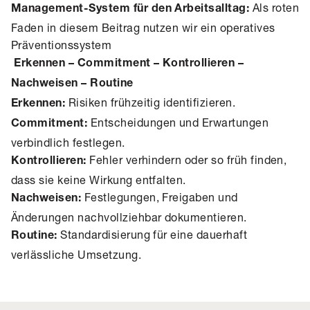
Als roten
Management-System für den Arbeitsalltag:
Faden in diesem Beitrag nutzen wir ein operatives
Präventionssystem
Erkennen – Commitment – Kontrollieren –
Nachweisen – Routine
Risiken frühzeitig identifizieren.
Erkennen:
Entscheidungen und Erwartungen
Commitment:
verbindlich festlegen.
Fehler verhindern oder so früh finden,
Kontrollieren:
dass sie keine Wirkung entfalten.
Festlegungen, Freigaben und
Nachweisen:
Änderungen nachvollziehbar dokumentieren.
Standardisierung für eine dauerhaft
Routine:
verlässliche Umsetzung.