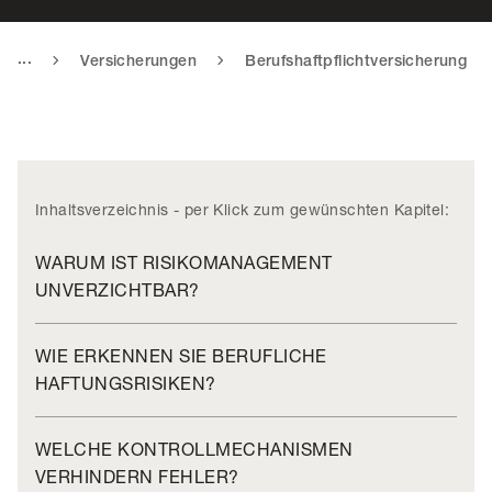
...
Versicherungen
Berufshaftpflichtversicherung
Inhaltsverzeichnis - per Klick zum gewünschten Kapitel:
WARUM IST RISIKOMANAGEMENT
UNVERZICHTBAR?
WIE ERKENNEN SIE BERUFLICHE
HAFTUNGSRISIKEN?
WELCHE KONTROLLMECHANISMEN
VERHINDERN FEHLER?