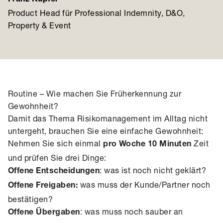
Franz Kupfer
Product Head für Professional Indemnity, D&O,
Property & Event
Routine – Wie machen Sie Früherkennung zur
Gewohnheit?
Damit das Thema Risikomanagement im Alltag nicht
untergeht, brauchen Sie eine einfache Gewohnheit:
Nehmen Sie sich einmal
Zeit
pro Woche 10 Minuten
und prüfen Sie drei Dinge:
: was ist noch nicht geklärt?
Offene Entscheidungen
was muss der Kunde/Partner noch
Offene Freigaben:
bestätigen?
: was muss noch sauber an
Offene Übergaben