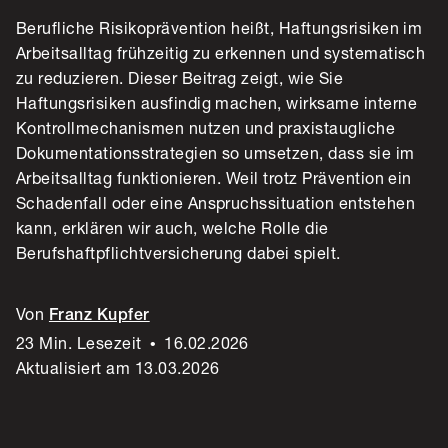
Berufliche Risikoprävention heißt, Haftungsrisiken im
Arbeitsalltag frühzeitig zu erkennen und systematisch
zu reduzieren. Dieser Beitrag zeigt, wie Sie
Haftungsrisiken ausfindig machen, wirksame interne
Kontrollmechanismen nutzen und praxistaugliche
Dokumentationsstrategien so umsetzen, dass sie im
Arbeitsalltag funktionieren. Weil trotz Prävention ein
Schadenfall oder eine Anspruchssituation entstehen
kann, erklären wir auch, welche Rolle die
Berufshaftpflichtversicherung dabei spielt.
Von
Franz Kupfer
23 Min. Lesezeit
•
16.02.2026
Aktualisiert am 13.03.2026