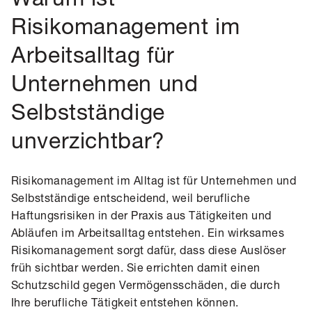
Risikomanagement im
Arbeitsalltag für
Unternehmen und
Selbstständige
unverzichtbar?
Risikomanagement im Alltag ist für Unternehmen und
Selbstständige entscheidend, weil berufliche
Haftungsrisiken in der Praxis aus Tätigkeiten und
Abläufen im Arbeitsalltag entstehen. Ein wirksames
Risikomanagement sorgt dafür, dass diese Auslöser
früh sichtbar werden. Sie errichten damit einen
Schutzschild gegen Vermögensschäden, die durch
Ihre berufliche Tätigkeit entstehen können.