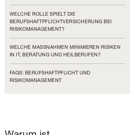
WELCHE ROLLE SPIELT DIE
BERUFSHAFTPFLICHTVERSICHERUNG BEI
RISIKOMANAGEMENT?
WELCHE MASSNAHMEN MINIMIEREN RISIKEN I
N IT, BERATUNG UND HEILBERUFEN?
FAQS: BERUFSHAFTPFLICHT UND
RISIKOMANAGEMENT
Warum ist