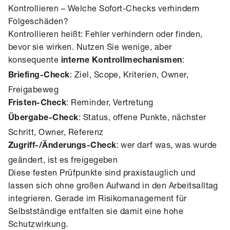
Kontrollieren – Welche Sofort-Checks verhindern
Folgeschäden?
Kontrollieren heißt: Fehler verhindern oder finden,
bevor sie wirken. Nutzen Sie wenige, aber
konsequente
:
interne Kontrollmechanismen
: Ziel, Scope, Kriterien, Owner,
Briefing-Check
Freigabeweg
: Reminder, Vertretung
Fristen-Check
: Status, offene Punkte, nächster
Übergabe-Check
Schritt, Owner, Referenz
: wer darf was, was wurde
Zugriff-/Änderungs-Check
geändert, ist es freigegeben
Diese festen Prüfpunkte sind praxistauglich und
lassen sich ohne großen Aufwand in den Arbeitsalltag
integrieren. Gerade im Risikomanagement für
Selbstständige entfalten sie damit eine hohe
Schutzwirkung.