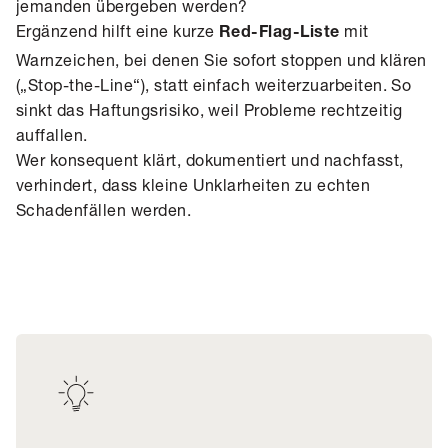
jemanden übergeben werden?
Ergänzend hilft eine kurze
mit
Red-Flag-Liste
Warnzeichen, bei denen Sie sofort stoppen und klären
(„Stop-the-Line“), statt einfach weiterzuarbeiten. So
sinkt das Haftungsrisiko, weil Probleme rechtzeitig
auffallen.
Wer konsequent klärt, dokumentiert und nachfasst,
verhindert, dass kleine Unklarheiten zu echten
Schadenfällen werden.