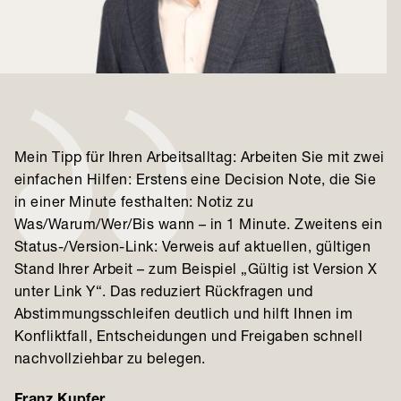
Mein Tipp für Ihren Arbeitsalltag: Arbeiten Sie mit zwei
einfachen Hilfen: Erstens eine Decision Note, die Sie
in einer Minute festhalten: Notiz zu
Was/Warum/Wer/Bis wann – in 1 Minute. Zweitens ein
Status-/Version-Link: Verweis auf aktuellen, gültigen
Stand Ihrer Arbeit – zum Beispiel „Gültig ist Version X
unter Link Y“. Das reduziert Rückfragen und
Abstimmungsschleifen deutlich und hilft Ihnen im
Konfliktfall, Entscheidungen und Freigaben schnell