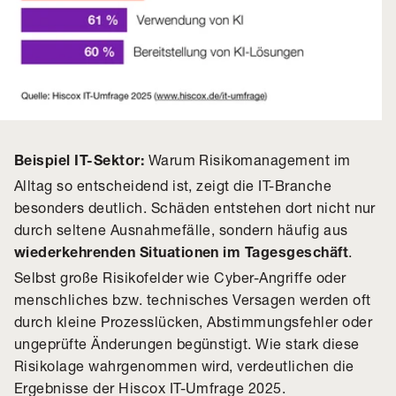
Warum Risikomanagement im
Beispiel IT-Sektor:
Alltag so entscheidend ist, zeigt die IT-Branche
besonders deutlich. Schäden entstehen dort nicht nur
durch seltene Ausnahmefälle, sondern häufig aus
.
wiederkehrenden Situationen im Tagesgeschäft
Selbst große Risikofelder wie Cyber-Angriffe oder
menschliches bzw. technisches Versagen werden oft
durch kleine Prozesslücken, Abstimmungsfehler oder
ungeprüfte Änderungen begünstigt. Wie stark diese
Risikolage wahrgenommen wird, verdeutlichen die
Ergebnisse der
Hiscox IT-Umfrage 2025
.