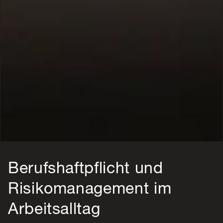
Berufshaftpflicht und
Risikomanagement im
Arbeitsalltag