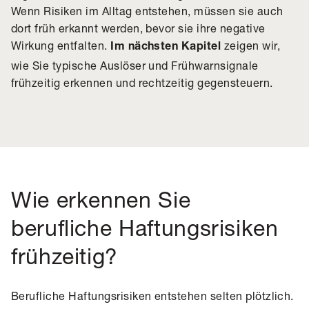
Wenn Risiken im Alltag entstehen, müssen sie auch
dort früh erkannt werden, bevor sie ihre negative
Wirkung entfalten.
zeigen wir,
Im nächsten Kapitel
wie Sie typische Auslöser und Frühwarnsignale
frühzeitig erkennen und rechtzeitig gegensteuern.
Wie erkennen Sie
berufliche Haftungsrisiken
frühzeitig?
Berufliche Haftungsrisiken entstehen selten plötzlich.