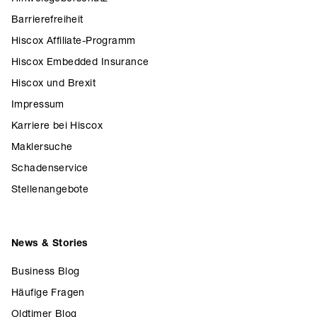
Barrierefreiheit
Hiscox Affiliate-Programm
Hiscox Embedded Insurance
Hiscox und Brexit
Impressum
Karriere bei Hiscox
Maklersuche
Schadenservice
Stellenangebote
News & Stories
Business Blog
Häufige Fragen
Oldtimer Blog