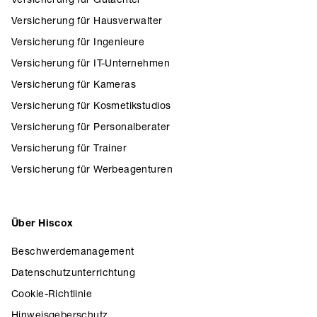
Versicherung für Hausverwalter
Versicherung für Ingenieure
Versicherung für IT-Unternehmen
Versicherung für Kameras
Versicherung für Kosmetikstudios
Versicherung für Personalberater
Versicherung für Trainer
Versicherung für Werbeagenturen
Über Hiscox
Beschwerdemanagement
Datenschutzunterrichtung
Cookie-Richtlinie
Hinweisgeberschutz