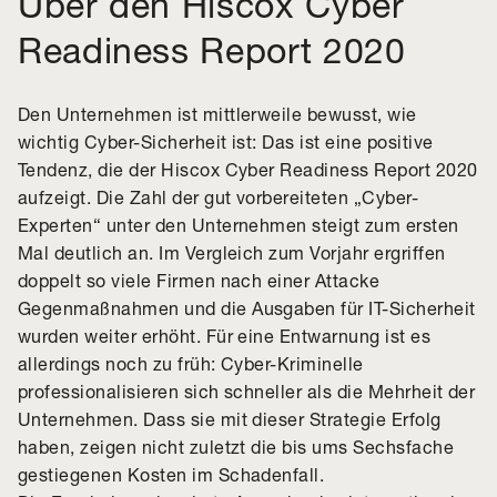
Über den Hiscox Cyber
Readiness Report 2020
Den Unternehmen ist mittlerweile bewusst, wie
wichtig Cyber-Sicherheit ist: Das ist eine positive
Tendenz, die der Hiscox Cyber Readiness Report 2020
aufzeigt. Die Zahl der gut vorbereiteten „Cyber-
Experten“ unter den Unternehmen steigt zum ersten
Mal deutlich an. Im Vergleich zum Vorjahr ergriffen
doppelt so viele Firmen nach einer Attacke
Gegenmaßnahmen und die Ausgaben für IT-Sicherheit
wurden weiter erhöht. Für eine Entwarnung ist es
allerdings noch zu früh: Cyber-Kriminelle
professionalisieren sich schneller als die Mehrheit der
Unternehmen. Dass sie mit dieser Strategie Erfolg
haben, zeigen nicht zuletzt die bis ums Sechsfache
gestiegenen Kosten im Schadenfall.