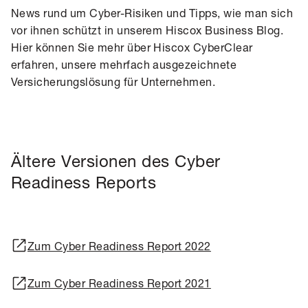
News rund um Cyber-Risiken und Tipps, wie man sich
vor ihnen schützt in unserem
Hiscox Business Blog
.
Hier können Sie mehr über
Hiscox CyberClear
erfahren, unsere mehrfach ausgezeichnete
Versicherungslösung für Unternehmen.
Ältere Versionen des Cyber
Readiness Reports
Zum Cyber Readiness Report 2022
Zum Cyber Readiness Report 2021