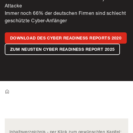
Attacke
Immer noch 66% der deutschen Firmen sind schlecht
geschützte Cyber-Anfänger
DOWNLOAD DES CYBER READINESS REPORTS 2020
ZUM NEUSTEN CYBER READINESS REPORT 2025
Inhaltsverzeichnis - per Klick zum gewünschten Kapitel: