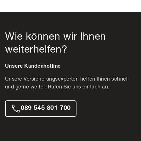
Wie können wir Ihnen
weiterhelfen?
Unsere Kundenhotline
Unsere Versicherungsexperten helfen Ihnen schnell
und gerne weiter. Rufen Sie uns einfach an.
089 545 801 700