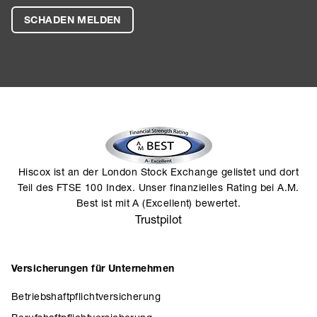
SCHADEN MELDEN
Hiscox ist an der London Stock Exchange gelistet und dort
Teil des FTSE 100 Index. Unser finanzielles Rating bei A.M.
Best ist mit A (Excellent) bewertet.
Trustpilot
Versicherungen für Unternehmen
Betriebshaftpflichtversicherung