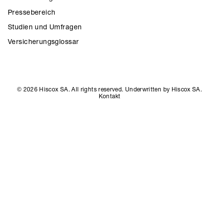
Pressebereich
Studien und Umfragen
Versicherungsglossar
© 2026 Hiscox SA. All rights reserved. Underwritten by Hiscox SA.
Kontakt