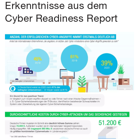
Erkenntnisse aus dem
Cyber Readiness Report