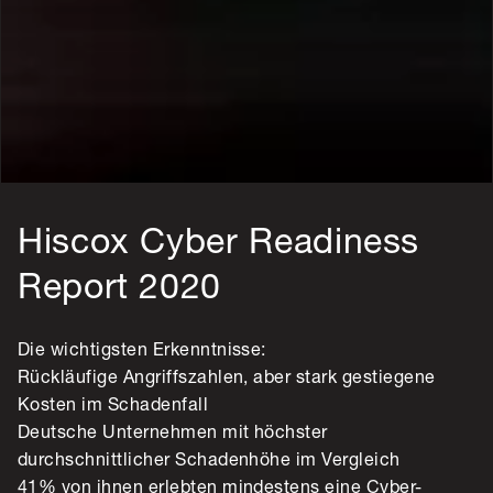
Hiscox Cyber Readiness
Report 2020
Die wichtigsten Erkenntnisse:
Rückläufige Angriffszahlen, aber stark gestiegene
Kosten im Schadenfall
Deutsche Unternehmen mit höchster
durchschnittlicher Schadenhöhe im Vergleich
41% von ihnen erlebten mindestens eine Cyber-