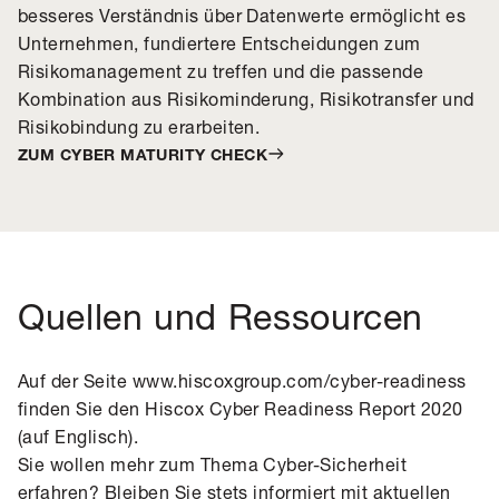
besseres Verständnis über Datenwerte ermöglicht es
Unternehmen, fundiertere Entscheidungen zum
Risikomanagement zu treffen und die passende
Kombination aus Risikominderung, Risikotransfer und
Risikobindung zu erarbeiten.
ZUM CYBER MATURITY CHECK
Quellen und Ressourcen
Auf der Seite
www.hiscoxgroup.com/cyber-readiness
finden Sie den
Hiscox Cyber Readiness Report 2020
(auf Englisch)
.
Sie wollen mehr zum Thema Cyber-Sicherheit
erfahren? Bleiben Sie stets informiert mit aktuellen