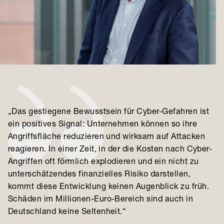
„Das gestiegene Bewusstsein für Cyber-Gefahren ist
ein positives Signal: Unternehmen können so ihre
Angriffsfläche reduzieren und wirksam auf Attacken
reagieren. In einer Zeit, in der die Kosten nach Cyber-
Angriffen oft förmlich explodieren und ein nicht zu
unterschätzendes finanzielles Risiko darstellen,
kommt diese Entwicklung keinen Augenblick zu früh.
Schäden im Millionen-Euro-Bereich sind auch in
Deutschland keine Seltenheit.“