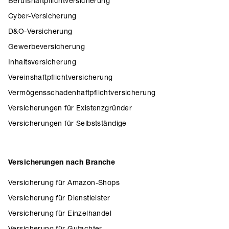
Berufshaftpflichtversicherung
Cyber-Versicherung
D&O-Versicherung
Gewerbeversicherung
Inhaltsversicherung
Vereinshaftpflichtversicherung
Vermögensschadenhaftpflichtversicherung
Versicherungen für Existenzgründer
Versicherungen für Selbstständige
Versicherungen nach Branche
Versicherung für Amazon-Shops
Versicherung für Dienstleister
Versicherung für Einzelhandel
Versicherung für Gutachter