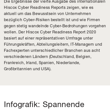
Die Ergebnisse der vierte Ausgabe des internationalen
Hiscox Cyber Readiness Reports zeigen, wie es
aktuell um das Bewusstsein von Unternehmen
bezüglich Cyber-Risiken bestellt ist und wie Firmen
gegen stetig wandelnde Cyber-Bedrohungen vorgehen
wollen. Der Hiscox Cyber Readiness Report 2020
basiert auf einer repräsentativen Umfrage unter
Führungskräften, Abteilungsleitern, IT-Managern und
Fachexperten unterschiedlicher Branchen aus acht
verschiedenen Ländern (Deutschland, Belgien,
Frankreich, Irland, Spanien, Niederlande,
Großbritannien und USA).
Infografik: Spannende