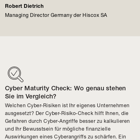
Robert Dietrich
Managing Director Germany der Hiscox SA
Cyber Maturity Check: Wo genau stehen
Sie im Vergleich?
Welchen Cyber-Risiken ist Ihr eigenes Unternehmen
ausgesetzt? Der Cyber-Risiko-Check hilft Ihnen, die
Gefahren durch Cyber-Angriffe besser zu kalkulieren
und Ihr Bewusstsein für mögliche finanzielle
Auswirkungen eines Cyberangriffs zu schärfen. Ein