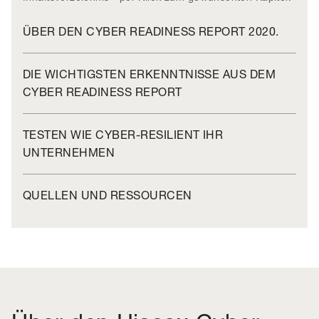
ÜBER DEN CYBER READINESS REPORT 2020.
DIE WICHTIGSTEN ERKENNTNISSE AUS DEM
CYBER READINESS REPORT
TESTEN WIE CYBER-RESILIENT IHR
UNTERNEHMEN
QUELLEN UND RESSOURCEN