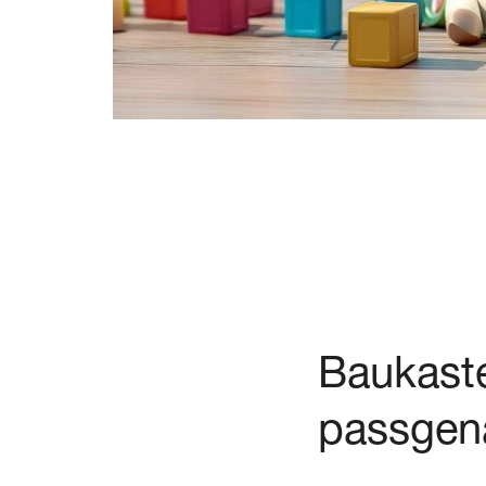
Baukaste
passgen