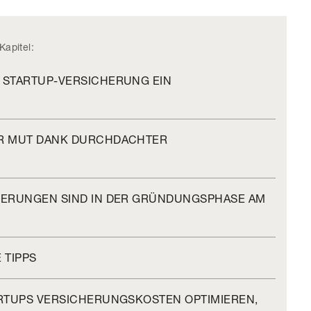
Kapitel:
 STARTUP-VERSICHERUNG EIN
HR MUT DANK DURCHDACHTER
HERUNGEN SIND IN DER GRÜNDUNGSPHASE AM
 TIPPS
ARTUPS VERSICHERUNGSKOSTEN OPTIMIEREN,