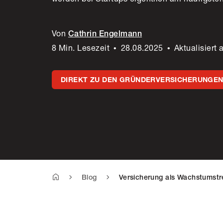
Von
Cathrin Engelmann
8 Min. Lesezeit
•
28.08.2025
•
Aktualisiert
DIREKT ZU DEN GRÜNDERVERSICHERUNGE
Blog
Versicherung als Wachstumstr