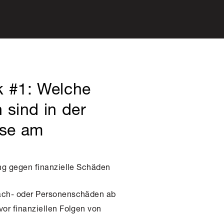
k #1: Welche
 sind in der
se am
g gegen finanzielle Schäden
ch- oder Personenschäden ab
vor finanziellen Folgen von