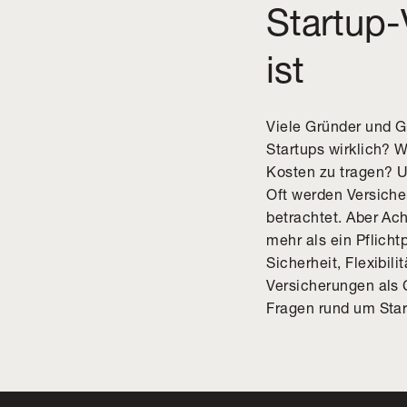
Startup
ist
Viele Gründer und G
Startups wirklich? 
Kosten zu tragen? U
Oft werden Versicher
betrachtet. Aber Ach
mehr als ein Pflich
Sicherheit, Flexibil
Versicherungen als
Fragen rund um Sta