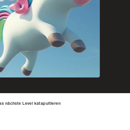
s nächste Level katapultieren