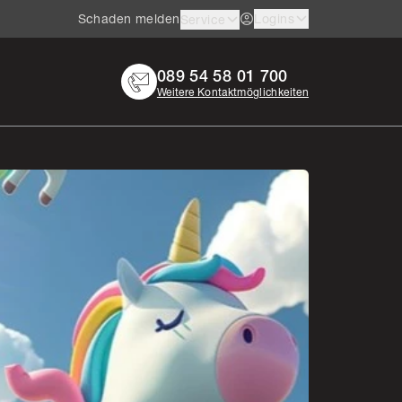
Schaden melden
Logins
Service
089 54 58 01 700
Weitere Kontaktmöglichkeiten