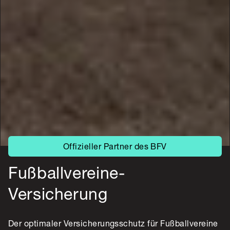
Offizieller Partner des BFV
Fußballvereine-
Versicherung
Der optimaler Versicherungsschutz für Fußballvereine