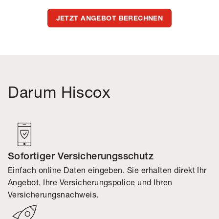
JETZT ANGEBOT BERECHNEN
Darum Hiscox
Sofortiger Versicherungsschutz
Einfach online Daten eingeben. Sie erhalten direkt Ihr
Angebot, Ihre Versicherungspolice und Ihren
Versicherungsnachweis.