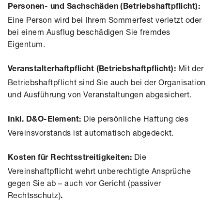
Personen- und Sachschäden (Betriebshaftpflicht):
Eine Person wird bei Ihrem Sommerfest verletzt oder
bei einem Ausflug beschädigen Sie fremdes
Eigentum.
Mit der
Veranstalterhaftpflicht (Betriebshaftpflicht):
Betriebshaftpflicht sind Sie auch bei der Organisation
und Ausführung von Veranstaltungen abgesichert.
Die persönliche Haftung des
Inkl. D&O-Element:
Vereinsvorstands ist automatisch abgedeckt.
Die
Kosten für Rechtsstreitigkeiten:
Vereinshaftpflicht wehrt unberechtigte Ansprüche
gegen Sie ab – auch vor Gericht (passiver
Rechtsschutz)
.