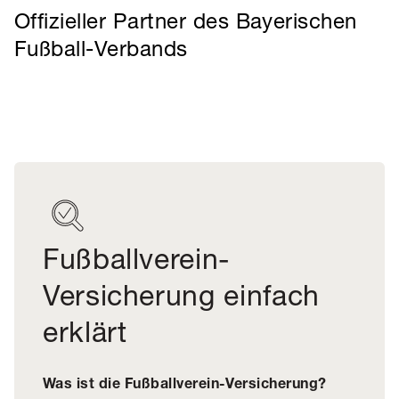
Offizieller Partner des Bayerischen
Fußball-Verbands
Fußballverein-
Versicherung einfach
erklärt
Was ist die Fußballverein-Versicherung?