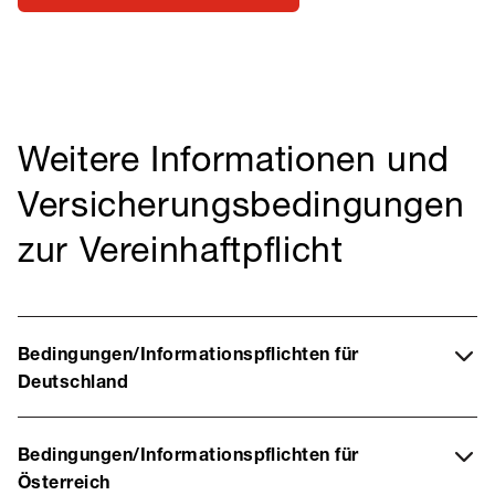
Weitere Informationen und
Versicherungsbedingungen
zur Vereinhaftpflicht
Bedingungen/Informationspflichten für
Deutschland
Bedingungen/Informationspflichten für
Österreich