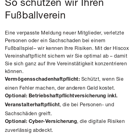
So schützen wir Ihren
Fußballverein
Eine verpasste Meldung neuer Mitglieder, verletzte
Personen oder ein Sachschaden bei einem
Fußballspiel– wir kennen Ihre Risiken. Mit der Hiscox
Vereinshaftpflicht sichern wir Sie optimal ab – damit
Sie sich ganz auf Ihre Vereinstätigkeit konzentrieren
können.
Schützt, wenn Sie
Vermögensschadenhaftpflicht:
einen Fehler machen, der anderen Geld kostet.
Optional: Betriebshaftpflichtversicherung inkl.
, die bei Personen- und
Veranstalterhaftpflicht
Sachschäden greift.
, die digitale Risiken
Optional: Cyber-Versicherung
zuverlässig abdeckt.