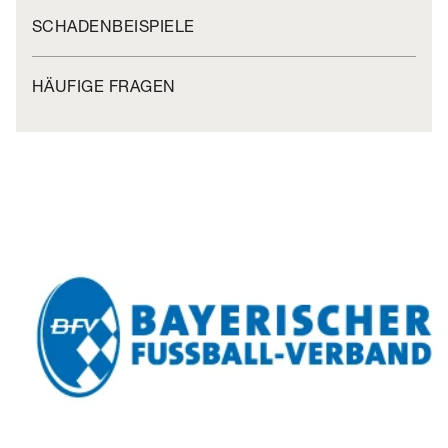
SCHADENBEISPIELE
HÄUFIGE FRAGEN