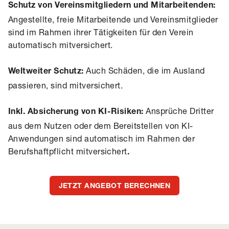
Schutz von Vereinsmitgliedern und Mitarbeitenden:
Angestellte, freie Mitarbeitende und Vereinsmitglieder
sind im Rahmen ihrer Tätigkeiten für den Verein
automatisch mitversichert.
Auch Schäden, die im Ausland
Weltweiter Schutz:
passieren, sind mitversichert.
Ansprüche Dritter
Inkl. Absicherung von KI-Risiken:
aus dem Nutzen oder dem Bereitstellen von KI-
Anwendungen sind automatisch im Rahmen der
Berufshaftpflicht mitversichert
.
JETZT ANGEBOT BERECHNEN