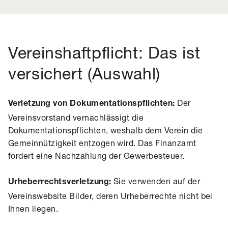
Vereinshaftpflicht: Das ist
versichert (Auswahl)
Der
Verletzung von Dokumentationspflichten:
Vereinsvorstand vernachlässigt die
Dokumentationspflichten, weshalb dem Verein die
Gemeinnützigkeit entzogen wird. Das Finanzamt
fordert eine Nachzahlung der Gewerbesteuer.
Sie verwenden auf der
Urheberrechtsverletzung:
Vereinswebsite Bilder, deren Urheberrechte nicht bei
Ihnen liegen.