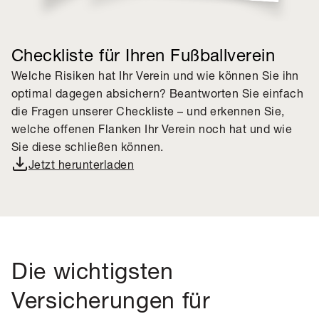
Checkliste für Ihren Fußballverein
Welche Risiken hat Ihr Verein und wie können Sie ihn
optimal dagegen absichern? Beantworten Sie einfach
die Fragen unserer Checkliste – und erkennen Sie,
welche offenen Flanken Ihr Verein noch hat und wie
Sie diese schließen können.
Jetzt herunterladen
Die wichtigsten
Versicherungen für