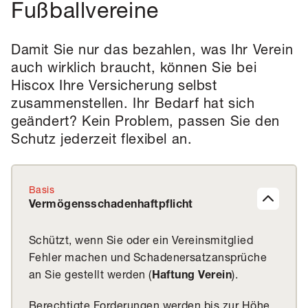
Fußballvereine
Damit Sie nur das bezahlen, was Ihr Verein
auch wirklich braucht, können Sie bei
Hiscox Ihre Versicherung selbst
zusammenstellen. Ihr Bedarf hat sich
geändert? Kein Problem, passen Sie den
Schutz jederzeit flexibel an.
Basis
Vermögensschadenhaftpflicht
Schützt, wenn Sie oder ein Vereinsmitglied
Fehler machen und Schadenersatzansprüche
an Sie gestellt werden (
).
Haftung Verein
Berechtigte Forderungen werden bis zur Höhe