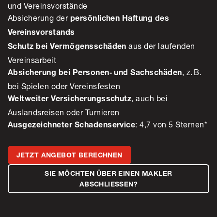
und Vereinsvorstände
Absicherung der
persönlichen Haftung des
Vereinsvorstands
aus der laufenden
Schutz bei Vermögensschäden
Vereinsarbeit
, z. B.
Absicherung bei Personen‑ und Sachschäden
bei Spielen oder Vereinsfesten
, auch bei
Weltweiter Versicherungsschutz
Auslandsreisen oder Turnieren
: 4,7 von 5 Sternen*
Ausgezeichneter Schadenservice
JETZT ANGEBOT BERECHNEN
SIE MÖCHTEN ÜBER EINEN MAKLER
ABSCHLIESSEN?