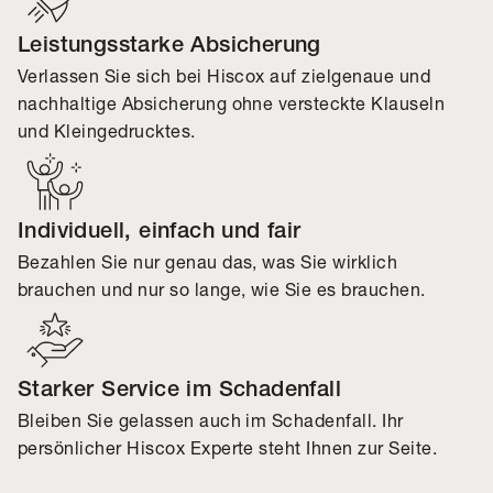
Leistungsstarke Absicherung
Verlassen Sie sich bei Hiscox auf zielgenaue und
nachhaltige Absicherung ohne versteckte Klauseln
und Kleingedrucktes.
Individuell, einfach und fair
Bezahlen Sie nur genau das, was Sie wirklich
brauchen und nur so lange, wie Sie es brauchen.
Starker Service im Schadenfall
Bleiben Sie gelassen auch im Schadenfall. Ihr
persönlicher Hiscox Experte steht Ihnen zur Seite.