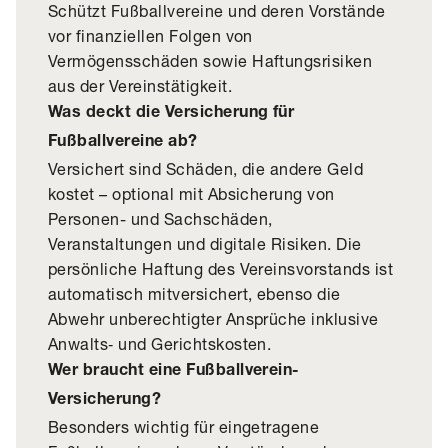
Schützt Fußballvereine und deren Vorstände
vor finanziellen Folgen von
Vermögensschäden sowie Haftungsrisiken
aus der Vereinstätigkeit.
Was deckt die Versicherung für
Fußballvereine ab?
Versichert sind Schäden, die andere Geld
kostet – optional mit Absicherung von
Personen- und Sachschäden,
Veranstaltungen und digitale Risiken. Die
persönliche Haftung des Vereinsvorstands ist
automatisch mitversichert, ebenso die
Abwehr unberechtigter Ansprüche inklusive
Anwalts‑ und Gerichtskosten.
Wer braucht eine Fußballverein-
Versicherung?
Besonders wichtig für eingetragene