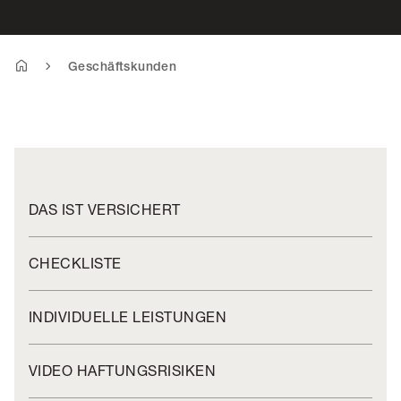
Geschäftskunden
DAS IST VERSICHERT
CHECKLISTE
INDIVIDUELLE LEISTUNGEN
VIDEO HAFTUNGSRISIKEN