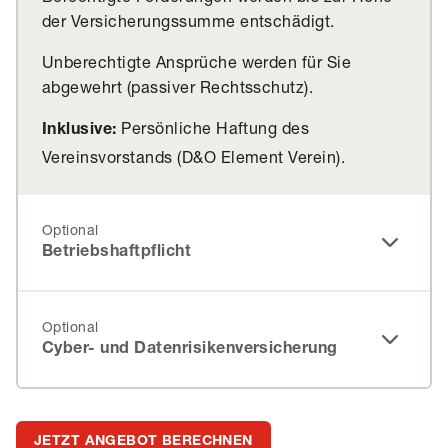
der Versicherungssumme entschädigt.
Unberechtigte Ansprüche werden für Sie
abgewehrt (passiver Rechtsschutz).
Persönliche Haftung des
Inklusive:
Vereinsvorstands (D&O Element Verein).
Optional
Betriebshaftpflicht
Optional
Cyber- und Datenrisikenversicherung
JETZT ANGEBOT BERECHNEN