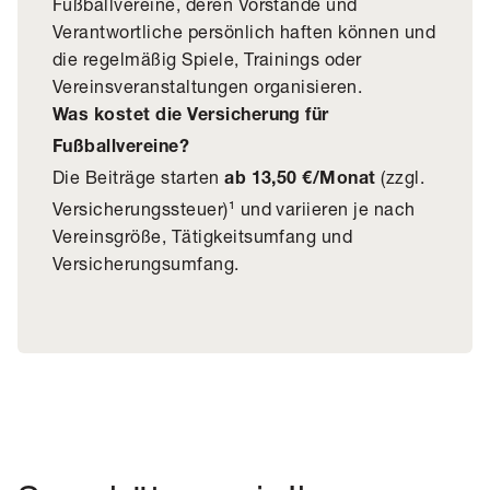
Fußballvereine, deren Vorstände und
Verantwortliche persönlich haften können und
die regelmäßig Spiele, Trainings oder
Vereinsveranstaltungen organisieren.
Was kostet die Versicherung für
Fußballvereine?
Die Beiträge starten
(zzgl.
ab 13,50 €/Monat
Versicherungssteuer)¹ und variieren je nach
Vereinsgröße, Tätigkeitsumfang und
Versicherungsumfang.