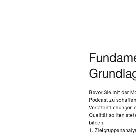
Fundamen
Grundlag
Bevor Sie mit der Mo
Podcast zu schaffen
Veröffentlichungen 
Qualität sollten ste
bilden.
1. Zielgruppenanaly