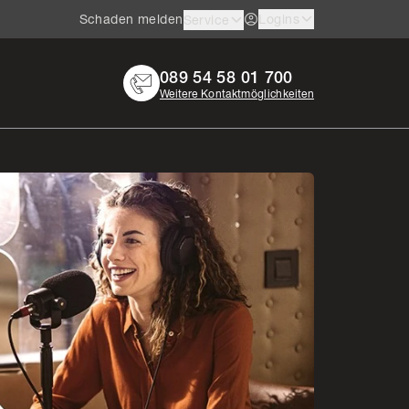
Schaden melden
Logins
Service
089 54 58 01 700
Weitere Kontaktmöglichkeiten