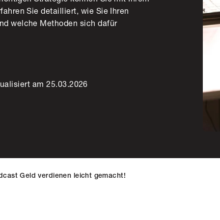
ahren Sie detailliert, wie Sie Ihren
und welche Methoden sich dafür
ualisiert am 25.03.2026
dcast Geld verdienen leicht gemacht!