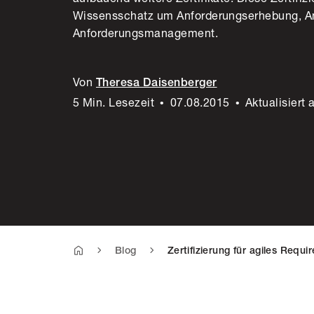
Wissensschatz um Anforderungserhebung, A
Anforderungsmanagement.
Von
Theresa Daisenberger
5 Min. Lesezeit
•
07.08.2015
•
Aktualisiert
Blog
Zertifizierung für agiles Requ