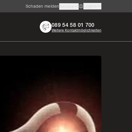
Schaden melden
Logins
Service
089 54 58 01 700
Weitere Kontaktmöglichkeiten