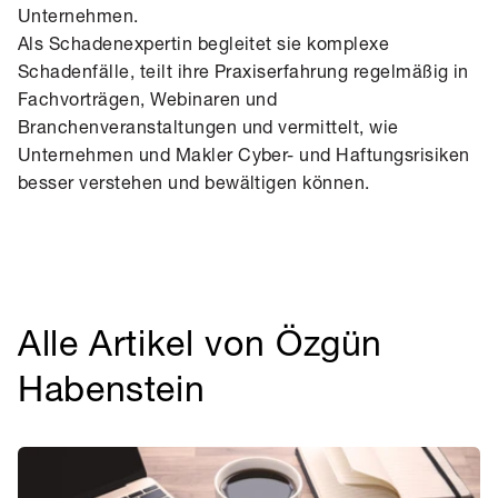
Unternehmen.
Als Schadenexpertin begleitet sie komplexe
Schadenfälle, teilt ihre Praxiserfahrung regelmäßig in
Fachvorträgen, Webinaren und
Branchenveranstaltungen und vermittelt, wie
Unternehmen und Makler Cyber- und Haftungsrisiken
besser verstehen und bewältigen können.
Alle Artikel von Özgün
Habenstein