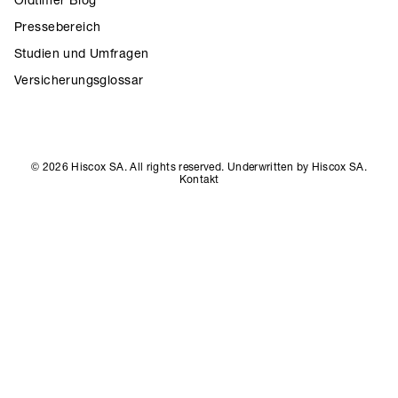
Pressebereich
Studien und Umfragen
Versicherungsglossar
© 2026 Hiscox SA. All rights reserved. Underwritten by Hiscox SA.
Kontakt