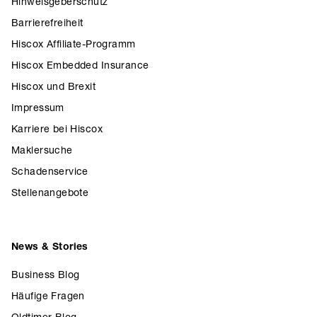
Hinweisgeberschutz
Barrierefreiheit
Hiscox Affiliate-Programm
Hiscox Embedded Insurance
Hiscox und Brexit
Impressum
Karriere bei Hiscox
Maklersuche
Schadenservice
Stellenangebote
News & Stories
Business Blog
Häufige Fragen
Oldtimer Blog