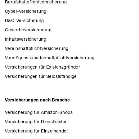
Berufshaftpflichtversicherung
Cyber-Versicherung
D&O-Versicherung
Gewerbeversicherung
Inhaltsversicherung
Vereinshaftpflichtversicherung
Vermögensschadenhaftpflichtversicherung
Versicherungen für Existenzgründer
Versicherungen für Selbstständige
Versicherungen nach Branche
Versicherung für Amazon-Shops
Versicherung für Dienstleister
Versicherung für Einzelhandel