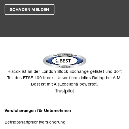
SCHADEN MELDEN
Hiscox ist an der London Stock Exchange gelistet und dort
Teil des FTSE 100 Index. Unser finanzielles Rating bei A.M.
Best ist mit A (Excellent) bewertet.
Trustpilot
Versicherungen für Unternehmen
Betriebshaftpflichtversicherung