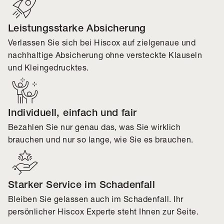
Leistungsstarke Absicherung
Verlassen Sie sich bei Hiscox auf zielgenaue und
nachhaltige Absicherung ohne versteckte Klauseln
und Kleingedrucktes.
Individuell, einfach und fair
Bezahlen Sie nur genau das, was Sie wirklich
brauchen und nur so lange, wie Sie es brauchen.
Starker Service im Schadenfall
Bleiben Sie gelassen auch im Schadenfall. Ihr
persönlicher Hiscox Experte steht Ihnen zur Seite.