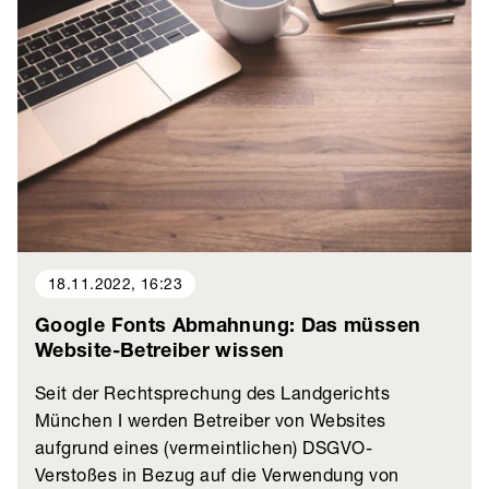
18.11.2022, 16:23
Google Fonts Abmahnung: Das müssen
Website-Betreiber wissen
Seit der Rechtsprechung des Landgerichts
München I werden Betreiber von Websites
aufgrund eines (vermeintlichen) DSGVO-
Verstoßes in Bezug auf die Verwendung von