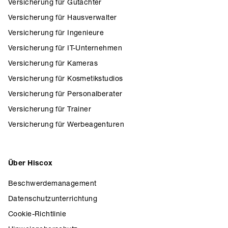
Versicherung für Gutachter
Versicherung für Hausverwalter
Versicherung für Ingenieure
Versicherung für IT-Unternehmen
Versicherung für Kameras
Versicherung für Kosmetikstudios
Versicherung für Personalberater
Versicherung für Trainer
Versicherung für Werbeagenturen
Über Hiscox
Beschwerdemanagement
Datenschutzunterrichtung
Cookie-Richtlinie