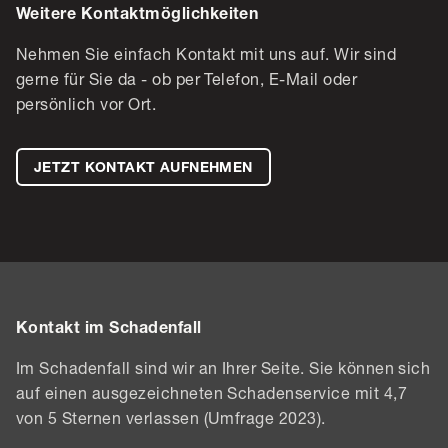
Weitere Kontaktmöglichkeiten
Nehmen Sie einfach Kontakt mit uns auf. Wir sind
gerne für Sie da - ob per Telefon, E-Mail oder
persönlich vor Ort.
JETZT KONTAKT AUFNEHMEN
Kontakt im Schadenfall
Im Schadenfall sind wir an Ihrer Seite. Sie können sich
auf einen ausgezeichneten Schadenservice mit 4,7
von 5 Sternen verlassen (Umfrage 2023).