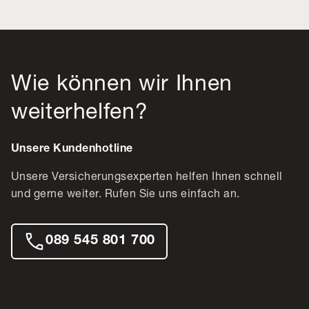
Wie können wir Ihnen
weiterhelfen?
Unsere Kundenhotline
Unsere Versicherungsexperten helfen Ihnen schnell
und gerne weiter. Rufen Sie uns einfach an.
089 545 801 700