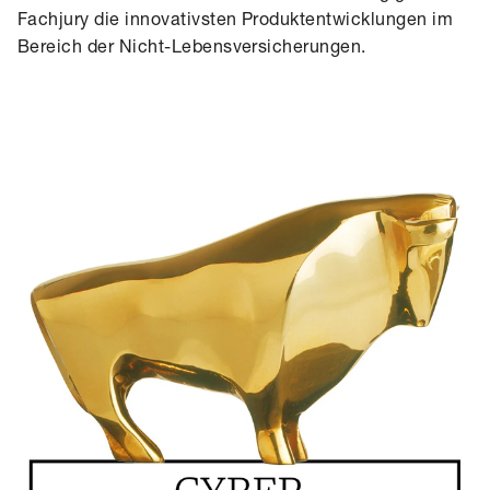
Fachjury die innovativsten Produktentwicklungen im
Bereich der Nicht-Lebensversicherungen.