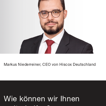
Markus Niederreiner, CEO von Hiscox Deutschland
Wie können wir Ihnen