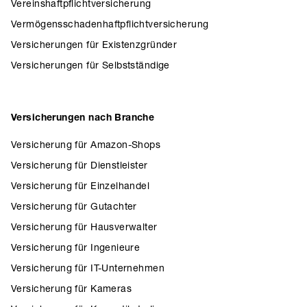
Vereinshaftpflichtversicherung
Vermögensschadenhaftpflichtversicherung
Versicherungen für Existenzgründer
Versicherungen für Selbstständige
Versicherungen nach Branche
Versicherung für Amazon-Shops
Versicherung für Dienstleister
Versicherung für Einzelhandel
Versicherung für Gutachter
Versicherung für Hausverwalter
Versicherung für Ingenieure
Versicherung für IT-Unternehmen
Versicherung für Kameras