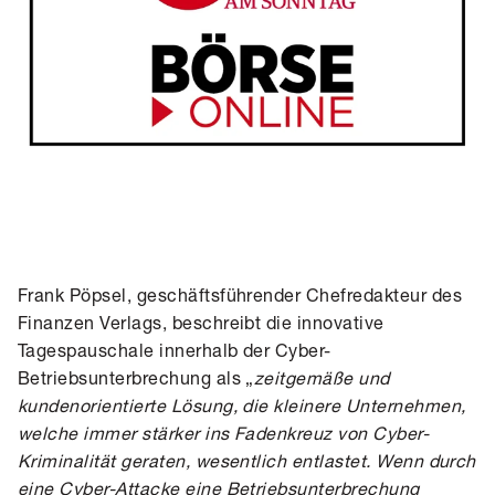
Frank Pöpsel, geschäftsführender Chefredakteur des
Finanzen Verlags, beschreibt die innovative
Tagespauschale innerhalb der Cyber-
Betriebsunterbrechung als „
zeitgemäße und
kundenorientierte Lösung, die kleinere Unternehmen,
welche immer stärker ins Fadenkreuz von Cyber-
Kriminalität geraten, wesentlich entlastet. Wenn durch
eine Cyber-Attacke eine Betriebsunterbrechung