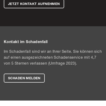
JETZT KONTAKT AUFNEHMEN
Kontakt im Schadenfall
Im Schadenfall sind wir an Ihrer Seite. Sie können sich
auf einen ausgezeichneten Schadenservice mit 4,7
von 5 Sternen verlassen (Umfrage 2023).
SCHADEN MELDEN