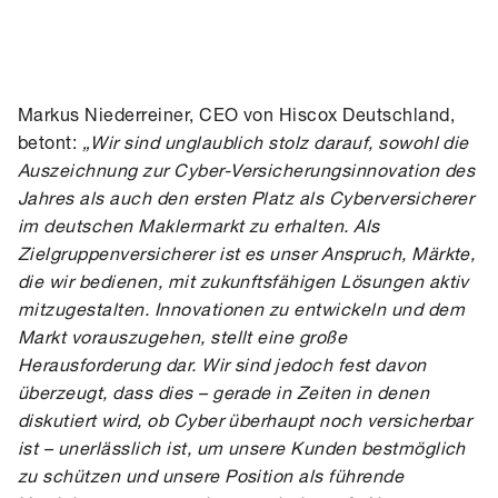
Markus Niederreiner, CEO von Hiscox Deutschland,
betont:
„Wir sind unglaublich stolz darauf, sowohl die
Auszeichnung zur Cyber-Versicherungsinnovation des
Jahres als auch den ersten Platz als Cyberversicherer
im deutschen Maklermarkt zu erhalten. Als
Zielgruppenversicherer ist es unser Anspruch, Märkte,
die wir bedienen, mit zukunftsfähigen Lösungen aktiv
mitzugestalten. Innovationen zu entwickeln und dem
Markt vorauszugehen, stellt eine große
Herausforderung dar. Wir sind jedoch fest davon
überzeugt, dass dies – gerade in Zeiten in denen
diskutiert wird, ob Cyber überhaupt noch versicherbar
ist – unerlässlich ist, um unsere Kunden bestmöglich
zu schützen und unsere Position als führende