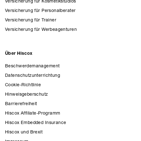
Versicherung für Kosmetikstudios
Versicherung für Personalberater
Versicherung für Trainer
Versicherung für Werbeagenturen
Über Hiscox
Beschwerdemanagement
Datenschutzunterrichtung
Cookie-Richtlinie
Hinweisgeberschutz
Barrierefreiheit
Hiscox Affiliate-Programm
Hiscox Embedded Insurance
Hiscox und Brexit