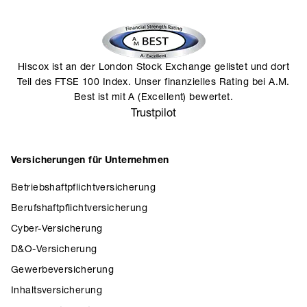
Hiscox ist an der London Stock Exchange gelistet und dort
Teil des FTSE 100 Index. Unser finanzielles Rating bei A.M.
Best ist mit A (Excellent) bewertet.
Trustpilot
Versicherungen für Unternehmen
Betriebshaftpflichtversicherung
Berufshaftpflichtversicherung
Cyber-Versicherung
D&O-Versicherung
Gewerbeversicherung
Inhaltsversicherung