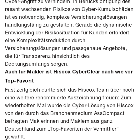
Cyber-Angriff zu verhindern. In Berücksichtigung des
rasant wachsenden Risikos von Cyber-Kumulschäden
ist es notwendig, komplexe Versicherungslösungen
handlungsfähig zu gestalten. Gerade die dynamische
Entwicklung der Risikosituation für Kunden erfordert
eine Komplexitätsreduktion durch
Versicherungslösungen und passgenaue Angebote,
die für Transparenz hinsichtlich des
Deckungsumfangs sorgen.
Auch für Makler ist Hiscox CyberClear nach wie vor
Top-Favorit
Fast zeitgleich durfte sich das Hiscox Team über noch
eine weitere renommierte Auszeichnung freuen: Zum
wiederholten Mal wurde die Cyber-Lösung von Hiscox
von den durch das Branchenmedium AssCompact
befragten Maklerinnen und Maklern aus ganz
Deutschland zum „Top-Favoriten der Vermittler“
gewählt.