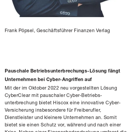
Frank Pöpsel, Geschäftsführer Finanzen Verlag
Pauschale Betriebsunterbrechungs-Lösung fängt
Unternehmen bei Cyber-Angriffen auf
Mit der im Oktober 2022 neu vorgestellten Lösung
CyberClear mit pauschaler Cyber-Betriebs­
unterbrechung bietet Hiscox eine innovative Cyber-
Versicherung insbesondere für Freiberufler,
Dienstleister und kleinere Unternehmen an. Somit
bietet sie einen Schutz vor, während und nach einer
Krise. Neben einer Eigenschadendeckung umfasst die