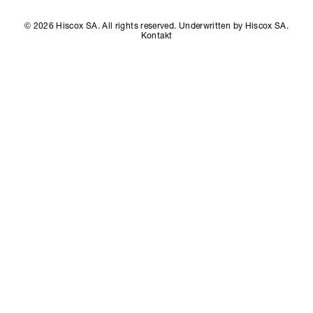
© 2026 Hiscox SA. All rights reserved. Underwritten by Hiscox SA.
Kontakt