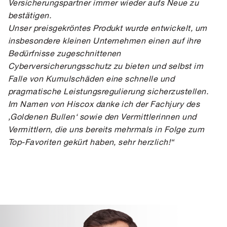
Versicherungspartner immer wieder aufs Neue zu
bestätigen.
Unser preisgekröntes Produkt wurde entwickelt, um
insbesondere kleinen Unternehmen einen auf ihre
Bedürfnisse zugeschnittenen
Cyberversicherungsschutz zu bieten und selbst im
Falle von Kumulschäden eine schnelle und
pragmatische Leistungsregulierung sicherzustellen.
Im Namen von Hiscox danke ich der Fachjury des
‚Goldenen Bullen‘ sowie den Vermittlerinnen und
Vermittlern, die uns bereits mehrmals in Folge zum
Top-Favoriten gekürt haben, sehr herzlich!“