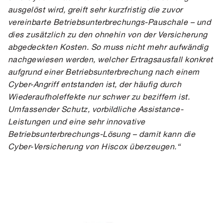
ausgelöst wird, greift sehr kurzfristig die zuvor
vereinbarte Betriebsunterbrechungs-Pauschale – und
dies zusätzlich zu den ohnehin von der Versicherung
abgedeckten Kosten. So muss nicht mehr aufwändig
nachgewiesen werden, welcher Ertragsausfall konkret
aufgrund einer Betriebsunterbrechung nach einem
Cyber-Angriff entstanden ist, der häufig durch
Wiederaufholeffekte nur schwer zu beziffern ist.
Umfassender Schutz, vorbildliche Assistance-
Leistungen und eine sehr innovative
Betriebsunterbrechungs-Lösung – damit kann die
Cyber-Versicherung von Hiscox überzeugen.“