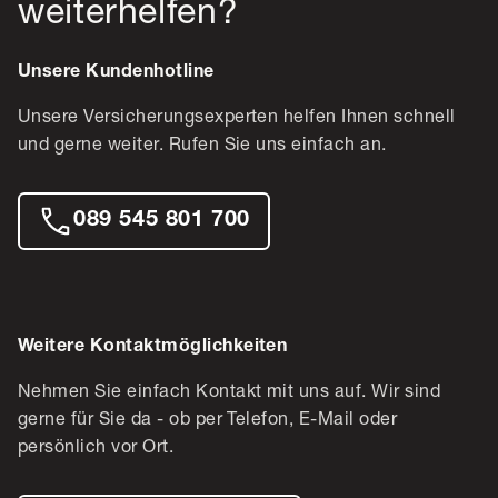
weiterhelfen?
Unsere Kundenhotline
Unsere Versicherungsexperten helfen Ihnen schnell
und gerne weiter. Rufen Sie uns einfach an.
089 545 801 700
Weitere Kontaktmöglichkeiten
Nehmen Sie einfach Kontakt mit uns auf. Wir sind
gerne für Sie da - ob per Telefon, E-Mail oder
persönlich vor Ort.