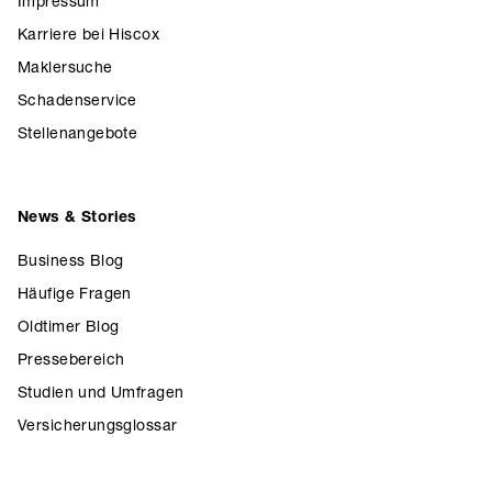
Impressum
Karriere bei Hiscox
Maklersuche
Schadenservice
Stellenangebote
News & Stories
Business Blog
Häufige Fragen
Oldtimer Blog
Pressebereich
Studien und Umfragen
Versicherungsglossar