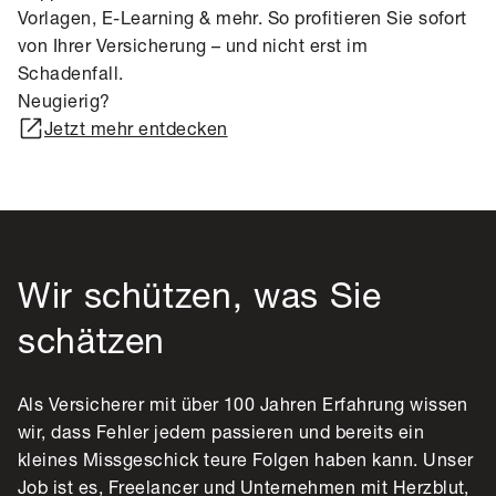
Vorlagen, E-Learning & mehr. So profitieren Sie sofort
von Ihrer Versicherung – und nicht erst im
Schadenfall.
Neugierig?
Jetzt mehr entdecken
Wir schützen, was Sie
schätzen
Als Versicherer mit über 100 Jahren Erfahrung wissen
wir, dass Fehler jedem passieren und bereits ein
kleines Missgeschick teure Folgen haben kann. Unser
Job ist es, Freelancer und Unternehmen mit Herzblut,