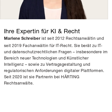
Ihre Expertin für KI & Recht
ist seit 2012 Rechtsanwältin und
Marlene Schreiber
seit 2019 Fachanwältin für IT-Recht. Sie berät zu IT-
und datenschutzrechtlichen Fragen – insbesondere im
Bereich neuer Technologien und Künstlicher
Intelligenz – sowie zu Vertragsgestaltung und
regulatorischen Anforderungen digitaler Plattformen.
Seit 2020 ist sie Partnerin bei HÄRTING
Rechtsanwälte.