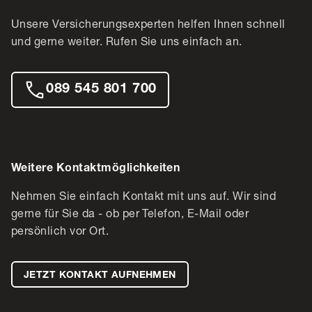
Unsere Versicherungsexperten helfen Ihnen schnell
und gerne weiter. Rufen Sie uns einfach an.
089 545 801 700
Weitere Kontaktmöglichkeiten
Nehmen Sie einfach Kontakt mit uns auf. Wir sind
gerne für Sie da - ob per Telefon, E-Mail oder
persönlich vor Ort.
JETZT KONTAKT AUFNEHMEN