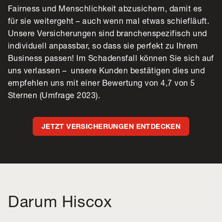
Fairness und Menschlichkeit abzusichern, damit es
für sie weitergeht – auch wenn mal etwas schiefläuft.
Unsere Versicherungen sind branchenspezifisch und
individuell anpassbar, so dass sie perfekt zu Ihrem
Business passen! Im Schadensfall können Sie sich auf
uns verlassen – unsere Kunden bestätigen dies und
empfehlen uns mit einer Bewertung von 4,7 von 5
Sternen (Umfrage 2023).
JETZT VERSICHERUNGEN ENTDECKEN
Darum Hiscox