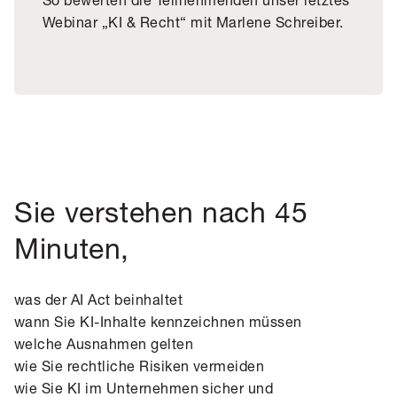
Webinar „KI & Recht“ mit Marlene Schreiber.
Sie verstehen nach 45
Minuten,
was der AI Act beinhaltet
wann Sie KI-Inhalte kennzeichnen müssen
welche Ausnahmen gelten
wie Sie rechtliche Risiken vermeiden
wie Sie KI im Unternehmen sicher und