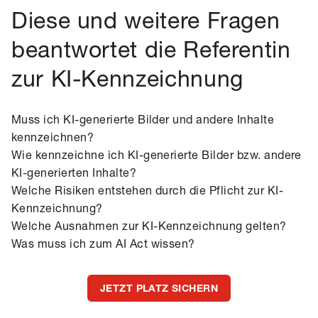
Diese und weitere Fragen
beantwortet die Referentin
zur KI-Kennzeichnung
Muss ich KI-generierte Bilder und andere Inhalte
kennzeichnen?
Wie kennzeichne ich KI-generierte Bilder bzw. andere
KI-generierten Inhalte?
Welche Risiken entstehen durch die Pflicht zur KI-
Kennzeichnung?
Welche Ausnahmen zur KI-Kennzeichnung gelten?
Was muss ich zum AI Act wissen?
JETZT PLATZ SICHERN