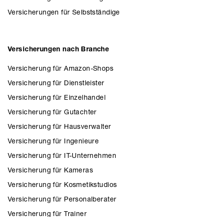
Versicherungen für Selbstständige
Versicherungen nach Branche
Versicherung für Amazon-Shops
Versicherung für Dienstleister
Versicherung für Einzelhandel
Versicherung für Gutachter
Versicherung für Hausverwalter
Versicherung für Ingenieure
Versicherung für IT-Unternehmen
Versicherung für Kameras
Versicherung für Kosmetikstudios
Versicherung für Personalberater
Versicherung für Trainer