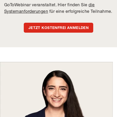
GoToWebinar veranstaltet. Hier finden Sie
die
Systemanforderungen
für eine erfolgreiche Teilnahme.
JETZT KOSTENFREI ANMELDEN