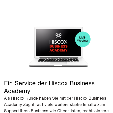
Ein Service der Hiscox Business
Academy
Als Hiscox Kunde haben Sie mit der Hiscox Business
Academy Zugriff auf viele weitere starke Inhalte zum
Support Ihres Business wie Checklisten, rechtssichere