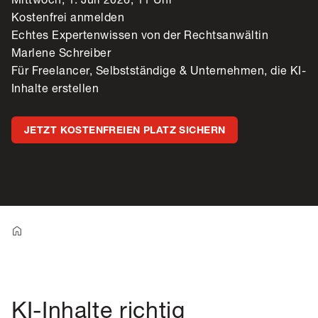
Kostenfrei anmelden
Echtes Expertenwissen von der Rechtsanwältin
Marlene Schreiber
Für Freelancer, Selbstständige & Unternehmen, die KI-
Inhalte erstellen
JETZT KOSTENFREIEN PLATZ SICHERN
KI-Inhalte richtig