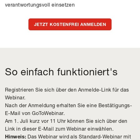
verantwortungsvoll einsetzen
JETZT KOSTENFREI ANMELDEN
So einfach funktioniert's
Registrieren Sie sich über den Anmelde-Link für das
Webinar.
Nach der Anmeldung erhalten Sie eine Bestätigungs-
E-Mail von GoToWebinar.
Am 1. Juli kurz vor 11 Uhr können Sie sich über den
Link in dieser E-Mail zum Webinar einwählen.
Das Webinar wird als Standard-Webinar mit
Hinweis: