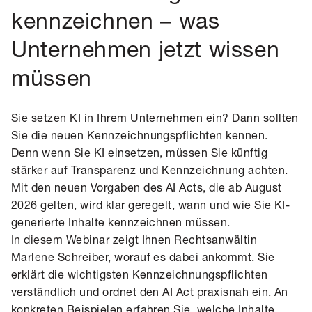
kennzeichnen – was
Unternehmen jetzt wissen
müssen
Sie setzen KI in Ihrem Unternehmen ein? Dann sollten
Sie die neuen Kennzeichnungspflichten kennen.
Denn wenn Sie KI einsetzen, müssen Sie künftig
stärker auf Transparenz und Kennzeichnung achten.
Mit den neuen Vorgaben des AI Acts, die ab August
2026 gelten, wird klar geregelt, wann und wie Sie KI-
generierte Inhalte kennzeichnen müssen.
In diesem Webinar zeigt Ihnen Rechtsanwältin
Marlene Schreiber, worauf es dabei ankommt. Sie
erklärt die wichtigsten Kennzeichnungspflichten
verständlich und ordnet den AI Act praxisnah ein. An
konkreten Beispielen erfahren Sie, welche Inhalte