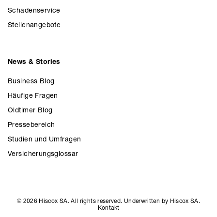
Schadenservice
Stellenangebote
News & Stories
Business Blog
Häufige Fragen
Oldtimer Blog
Pressebereich
Studien und Umfragen
Versicherungsglossar
© 2026 Hiscox SA. All rights reserved. Underwritten by Hiscox SA.
Kontakt