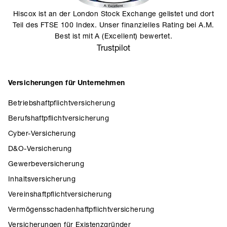
Hiscox ist an der London Stock Exchange gelistet und dort
Teil des FTSE 100 Index. Unser finanzielles Rating bei A.M.
Best ist mit A (Excellent) bewertet.
Trustpilot
Versicherungen für Unternehmen
Betriebshaftpflichtversicherung
Berufshaftpflichtversicherung
Cyber-Versicherung
D&O-Versicherung
Gewerbeversicherung
Inhaltsversicherung
Vereinshaftpflichtversicherung
Vermögensschadenhaftpflichtversicherung
Versicherungen für Existenzgründer