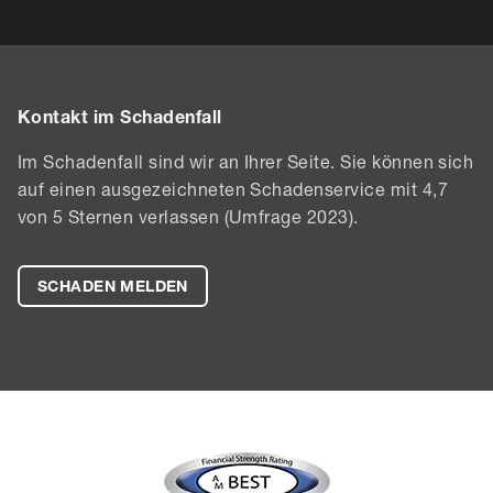
Kontakt im Schadenfall
Im Schadenfall sind wir an Ihrer Seite. Sie können sich
auf einen ausgezeichneten Schadenservice mit 4,7
von 5 Sternen verlassen (Umfrage 2023).
SCHADEN MELDEN