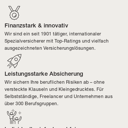
Finanzstark & innovativ
Wir sind ein seit 1901 tätiger, internationaler
Spezialversicherer mit Top-Ratings und vielfach
ausgezeichneten Versicherungslösungen.
Leistungsstarke Absicherung
Wir sichern Ihre beruflichen Risiken ab – ohne
versteckte Klauseln und Kleingedrucktes. Für
Selbstständige, Freelancer und Unternehmen aus
über 300 Berufsgruppen.