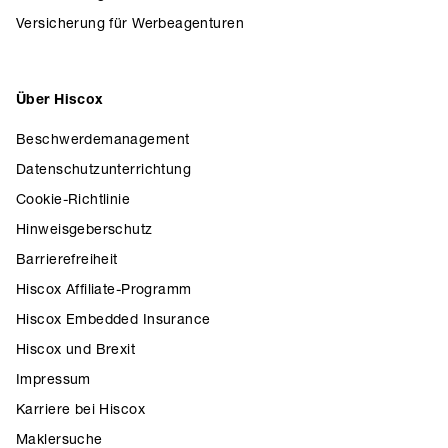
Versicherung für Werbeagenturen
Über Hiscox
Beschwerdemanagement
Datenschutzunterrichtung
Cookie-Richtlinie
Hinweisgeberschutz
Barrierefreiheit
Hiscox Affiliate-Programm
Hiscox Embedded Insurance
Hiscox und Brexit
Impressum
Karriere bei Hiscox
Maklersuche