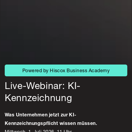
Powered by Hiscox Business Academy
Live-Webinar: KI-
Kennzeichnung
Was Unternehmen jetzt zur KI-
Kennzeichnungspflicht wissen müssen.
Mittwoch, 1. Juli 2026, 11 Uhr