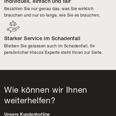
Individuell, einfach und fair
Bezahlen Sie nur genau das, was Sie wirklich
brauchen und nur so lange, wie Sie es brauchen.
Starker Service im Schadenfall
Bleiben Sie gelassen auch im Schadenfall. Ihr
persönlicher Hiscox Experte steht Ihnen zur Seite.
Wie können wir Ihnen
weiterhelfen?
Unsere Kundenhotline