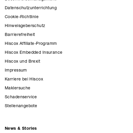
Datenschutzunterrichtung
Cookie-Richtlinie
Hinweisgeberschutz
Barrierefreiheit
Hiscox Affiliate-Programm
Hiscox Embedded Insurance
Hiscox und Brexit
Impressum
Karriere bei Hiscox
Maklersuche
Schadenservice
Stellenangebote
News & Stories