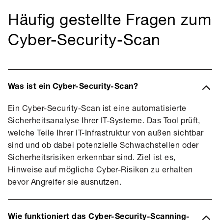
Häufig gestellte Fragen zum
Cyber-Security-Scan
Was ist ein Cyber-Security-Scan?
Ein Cyber-Security-Scan ist eine automatisierte
Sicherheitsanalyse Ihrer IT-Systeme. Das Tool prüft,
welche Teile Ihrer IT-Infrastruktur von außen sichtbar
sind und ob dabei potenzielle Schwachstellen oder
Sicherheitsrisiken erkennbar sind. Ziel ist es,
Hinweise auf mögliche Cyber-Risiken zu erhalten
bevor Angreifer sie ausnutzen.
Wie funktioniert das Cyber-Security-Scanning-