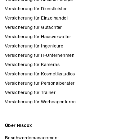
Versicherung für Dienstleister
Versicherung für Einzelhandel
Versicherung für Gutachter
Versicherung für Hausverwalter
Versicherung für Ingenieure
Versicherung für IT-Unternehmen
Versicherung für Kameras
Versicherung für Kosmetikstudios
Versicherung für Personalberater
Versicherung für Trainer
Versicherung für Werbeagenturen
Über Hiscox
Beschwerdemanagement