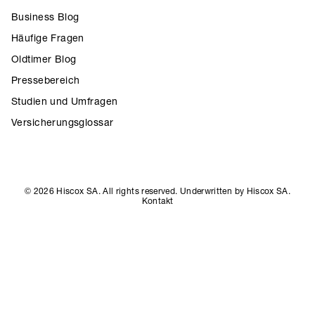
Business Blog
Häufige Fragen
Oldtimer Blog
Pressebereich
Studien und Umfragen
Versicherungsglossar
© 2026 Hiscox SA. All rights reserved. Underwritten by Hiscox SA.
Kontakt