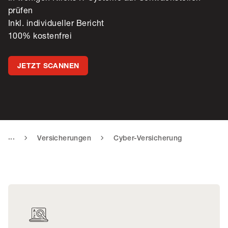
prüfen
Inkl. individueller Bericht
100% kostenfrei
JETZT SCANNEN
...
Versicherungen
Cyber-Versicherung