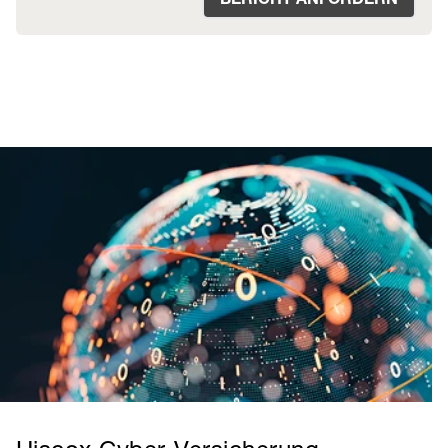
BERICHT ANFORDERN