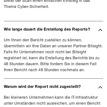
bietet der Scan einen einfachen Einstieg in das
Thema Cyber-Sicherheit.
Wie lange dauert die Erstellung des Reports?
Um Ihnen den Bericht zustellen zu können,
übermitteln wir Ihre Daten an unseren Partner Bitsight.
Falls Ihr Unternehmen noch nicht bei Bitsight
registriert ist, kann die Erstellung des Berichts bis zu
48 Stunden dauern. Bitte fordern Sie in diesem Fall
Ihren Bericht nach 48 Stunden nochmals an.
Warum wird der Report nicht zugestellt?
Bei kleineren Unternehmen kann die IT-Infrastruktur
unter Umständen nicht ausreichen, um einen Bericht