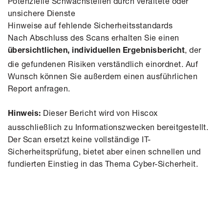
Potenzielle Schwachstellen durch veraltete oder
unsichere Dienste
Hinweise auf fehlende Sicherheitsstandards
Nach Abschluss des Scans erhalten Sie einen
, der
übersichtlichen, individuellen Ergebnisbericht
die gefundenen Risiken verständlich einordnet. Auf
Wunsch können Sie außerdem einen ausführlichen
Report anfragen.
Dieser Bericht wird von Hiscox
Hinweis:
ausschließlich zu Informationszwecken bereitgestellt.
Der Scan ersetzt keine vollständige IT-
Sicherheitsprüfung, bietet aber einen schnellen und
fundierten Einstieg in das Thema Cyber-Sicherheit.