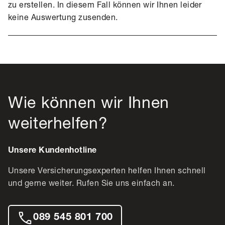
zu erstellen. In diesem Fall können wir Ihnen leider
keine Auswertung zusenden.
Wie können wir Ihnen
weiterhelfen?
Unsere Kundenhotline
Unsere Versicherungsexperten helfen Ihnen schnell
und gerne weiter. Rufen Sie uns einfach an.
089 545 801 700