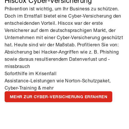
Hiscox Cyber-Versicherung
Prävention ist wichtig, um Ihr Business zu schützen.
Doch im Ernstfall bietet eine Cyber-Versicherung den
entscheidenden Vorteil. Hiscox war der erste
Versicherer auf dem deutschsprachigen Markt, der
Unternehmen mit einer Cyber-Versicherung geschützt
hat. Heute sind wir der Maßstab. Profitieren Sie von:
Absicherung bei Hacker-Angriffen wie z. B. Phishing
sowie daraus resultierendem Datenverlust und -
missbrauch
Soforthilfe im Krisenfall
Assistance-Leistungen wie Norton-Schutzpaket,
Cyber-Training & mehr
MEHR ZUR CYBER-VERSICHERUNG ERFAHREN