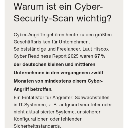
Warum ist ein Cyber-
Security-Scan wichtig?
Cyber-Angriffe gehören heute zu den größten
Geschäftsrisiken für Unternehmen,
Selbstständige und Freelancer. Laut
Hiscox
Cyber Readiness Report 2025
waren
67 %
der deutschen kleinen und mittleren
Unternehmen in den vergangenen zwölf
Monaten von mindestens einem Cyber-
.
Angriff betroffen
Ein Einfallstor für Angreifer: Schwachstellen
in IT-Systemen, z. B. aufgrund veralteter oder
nicht aktualisierter Systeme, unsicherer
Konfigurationen oder fehlender
Sicherheitsstandards.