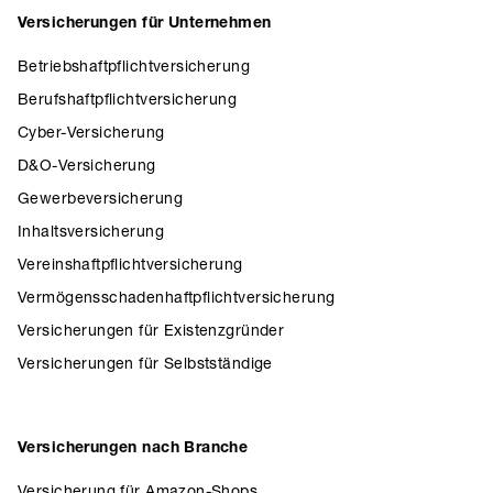
Versicherungen für Unternehmen
Betriebshaftpflichtversicherung
Berufshaftpflichtversicherung
Cyber-Versicherung
D&O-Versicherung
Gewerbeversicherung
Inhaltsversicherung
Vereinshaftpflichtversicherung
Vermögensschadenhaftpflichtversicherung
Versicherungen für Existenzgründer
Versicherungen für Selbstständige
Versicherungen nach Branche
Versicherung für Amazon-Shops