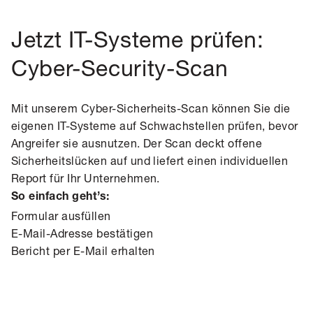
Jetzt IT-Systeme prüfen:
Cyber-Security-Scan
Mit unserem Cyber-Sicherheits-Scan können Sie die
eigenen IT-Systeme auf Schwachstellen prüfen, bevor
Angreifer sie ausnutzen. Der Scan deckt offene
Sicherheitslücken auf und liefert einen individuellen
Report für Ihr Unternehmen.
So einfach geht’s:
Formular ausfüllen
E-Mail-Adresse bestätigen
Bericht per E-Mail erhalten