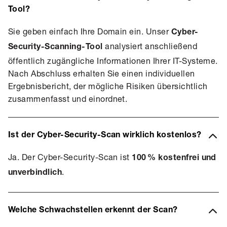
Tool?
Sie geben einfach Ihre Domain ein. Unser
Cyber-
analysiert anschließend
Security-Scanning-Tool
öffentlich zugängliche Informationen Ihrer IT-Systeme.
Nach Abschluss erhalten Sie einen individuellen
Ergebnisbericht, der mögliche Risiken übersichtlich
zusammenfasst und einordnet.
Ist der Cyber-Security-Scan wirklich kostenlos?
Ja. Der Cyber-Security-Scan ist
100 % kostenfrei und
.
unverbindlich
Welche Schwachstellen erkennt der Scan?