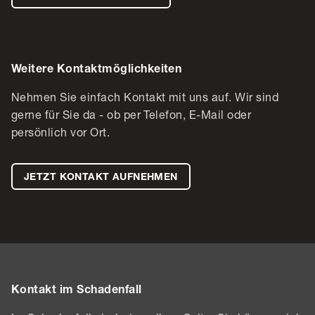
Weitere Kontaktmöglichkeiten
Nehmen Sie einfach Kontakt mit uns auf. Wir sind
gerne für Sie da - ob per Telefon, E-Mail oder
persönlich vor Ort.
JETZT KONTAKT AUFNEHMEN
Kontakt im Schadenfall