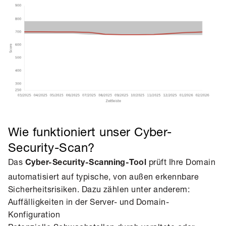
Wie funktioniert unser Cyber-
Security-Scan?
Das
prüft Ihre Domain
Cyber-Security-Scanning-Tool
automatisiert auf typische, von außen erkennbare
Sicherheitsrisiken. Dazu zählen unter anderem:
Auffälligkeiten in der Server- und Domain-
Konfiguration