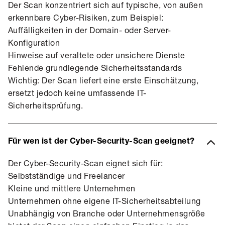
Der Scan konzentriert sich auf typische, von außen
erkennbare Cyber-Risiken, zum Beispiel:
Auffälligkeiten in der Domain- oder Server-
Konfiguration
Hinweise auf veraltete oder unsichere Dienste
Fehlende grundlegende Sicherheitsstandards
Wichtig: Der Scan liefert eine erste Einschätzung,
ersetzt jedoch keine umfassende IT-
Sicherheitsprüfung.
Für wen ist der Cyber-Security-Scan geeignet?
Der Cyber-Security-Scan eignet sich für:
Selbstständige und Freelancer
Kleine und mittlere Unternehmen
Unternehmen ohne eigene IT-Sicherheitsabteilung
Unabhängig von Branche oder Unternehmensgröße