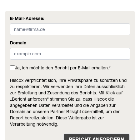
E-Mail-Adresse:
Domain
Ja, ich möchte den Bericht per E-Mail erhalten.*
Hiscox verpflichtet sich, Ihre Privatsphäre zu schützen und
zu respektieren. Wir verwenden Ihre Daten ausschließlich
zur Erstellung und Zusendung des Berichts. Mit Klick auf
„Bericht anfordern“ stimmen Sie zu, dass Hiscox die
angegebenen Daten verarbeitet und die Angaben zur
Domain an unseren Partner Bitsight übermittelt, um den
Report bereitzustellen. Diese Weitergabe ist zur
Verarbeitung notwendig.