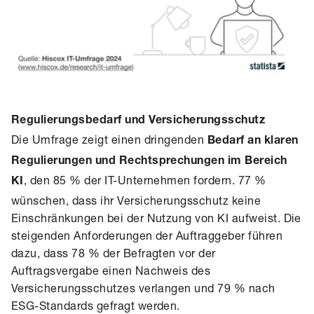
Regulierungsbedarf und Versicherungsschutz
Die Umfrage zeigt einen dringenden
Bedarf an klaren
Regulierungen und Rechtsprechungen im Bereich
, den 85 % der IT-Unternehmen fordern. 77 %
KI
wünschen, dass ihr Versicherungsschutz keine
Einschränkungen bei der Nutzung von KI aufweist. Die
steigenden Anforderungen der Auftraggeber führen
dazu, dass 78 % der Befragten vor der
Auftragsvergabe einen Nachweis des
Versicherungsschutzes verlangen und 79 % nach
ESG-Standards gefragt werden.