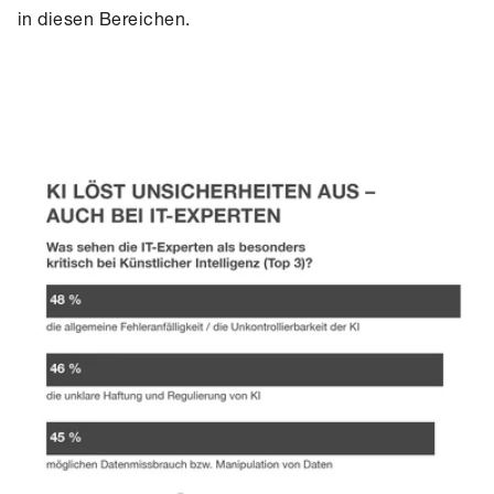
in diesen Bereichen.