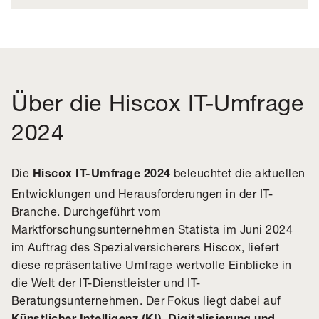
Über die Hiscox IT-Umfrage
2024
Die
beleuchtet die aktuellen
Hiscox IT-Umfrage 2024
Entwicklungen und Herausforderungen in der IT-
Branche. Durchgeführt vom
Marktforschungsunternehmen Statista im Juni 2024
im Auftrag des Spezialversicherers Hiscox, liefert
diese repräsentative Umfrage wertvolle Einblicke in
die Welt der IT-Dienstleister und IT-
Beratungsunternehmen. Der Fokus liegt dabei auf