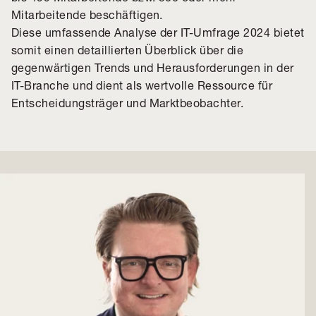
Mitarbeitende beschäftigen.
Diese umfassende Analyse der IT-Umfrage 2024 bietet
somit einen detaillierten Überblick über die
gegenwärtigen Trends und Herausforderungen in der
IT-Branche und dient als wertvolle Ressource für
Entscheidungsträger und Marktbeobachter.