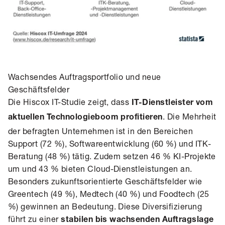
Wachsendes Auftragsportfolio und neue
Geschäftsfelder
Die Hiscox IT-Studie zeigt, dass
IT-Dienstleister vom
. Die Mehrheit
aktuellen Technologieboom profitieren
der befragten Unternehmen ist in den Bereichen
Support (72 %), Softwareentwicklung (60 %) und ITK-
Beratung (48 %) tätig. Zudem setzen 46 % KI-Projekte
um und 43 % bieten Cloud-Dienstleistungen an.
Besonders zukunftsorientierte Geschäftsfelder wie
Greentech (49 %), Medtech (40 %) und Foodtech (25
%) gewinnen an Bedeutung. Diese Diversifizierung
führt zu einer
stabilen bis wachsenden Auftragslage