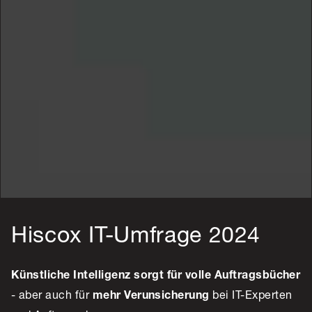
Hiscox IT-Umfrage 2024
Künstliche Intelligenz sorgt für volle Auftragsbücher
- aber auch für
bei IT-Experten
mehr Verunsicherung