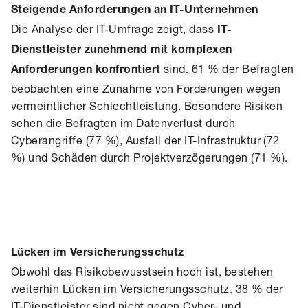
Steigende Anforderungen an IT-Unternehmen
Die Analyse der IT-Umfrage zeigt, dass
IT-
Dienstleister zunehmend mit komplexen
sind. 61 % der Befragten
Anforderungen konfrontiert
beobachten eine Zunahme von Forderungen wegen
vermeintlicher Schlechtleistung. Besondere Risiken
sehen die Befragten im Datenverlust durch
Cyberangriffe (77 %), Ausfall der IT-Infrastruktur (72
%) und Schäden durch Projektverzögerungen (71 %).
Lücken im Versicherungsschutz
Obwohl das Risikobewusstsein hoch ist, bestehen
weiterhin Lücken im Versicherungsschutz. 38 % der
IT-Dienstleister sind nicht gegen Cyber- und