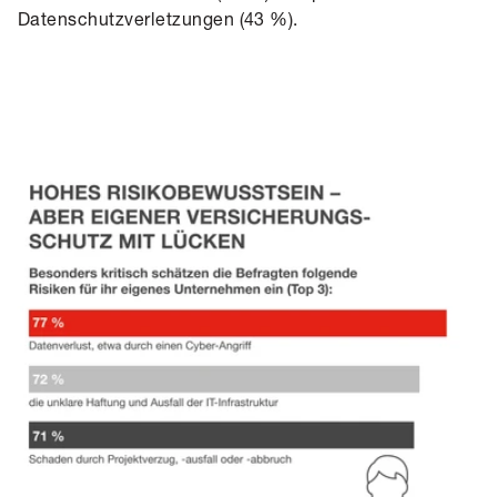
Datenschutzverletzungen (43 %).