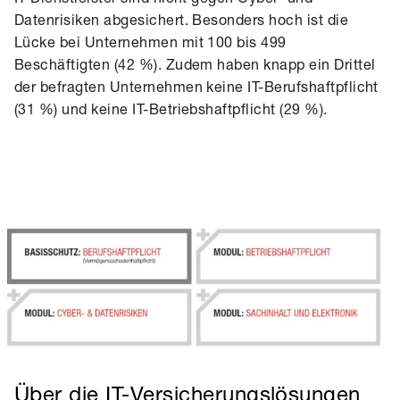
Datenrisiken abgesichert. Besonders hoch ist die
Lücke bei Unternehmen mit 100 bis 499
Beschäftigten (42 %). Zudem haben knapp ein Drittel
der befragten Unternehmen keine IT-Berufshaftpflicht
(31 %) und keine IT-Betriebshaftpflicht (29 %).
Über die IT-Versicherungslösungen