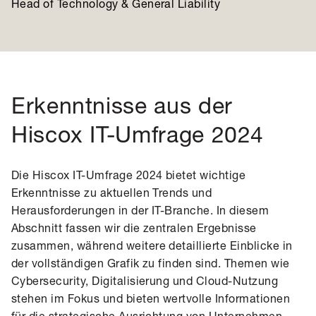
Head of Technology & General Liability
Erkenntnisse aus der
Hiscox IT-Umfrage 2024
Die Hiscox IT-Umfrage 2024 bietet wichtige
Erkenntnisse zu aktuellen Trends und
Herausforderungen in der IT-Branche. In diesem
Abschnitt fassen wir die zentralen Ergebnisse
zusammen, während weitere detaillierte Einblicke in
der vollständigen Grafik zu finden sind. Themen wie
Cybersecurity, Digitalisierung und Cloud-Nutzung
stehen im Fokus und bieten wertvolle Informationen
für die strategische Ausrichtung von Unternehmen.