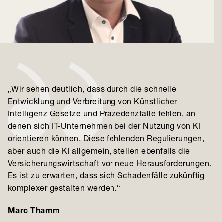
„Wir sehen deutlich, dass durch die schnelle
Entwicklung und Verbreitung von Künstlicher
Intelligenz Gesetze und Präzedenzfälle fehlen, an
denen sich IT-Unternehmen bei der Nutzung von KI
orientieren können. Diese fehlenden Regulierungen,
aber auch die KI allgemein, stellen ebenfalls die
Versicherungswirtschaft vor neue Herausforderungen.
Es ist zu erwarten, dass sich Schadenfälle zukünftig
komplexer gestalten werden.“
Marc Thamm