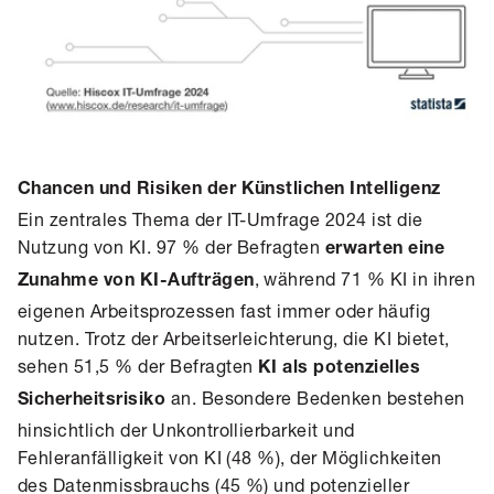
Chancen und Risiken der Künstlichen Intelligenz
Ein zentrales Thema der IT-Umfrage 2024 ist die
Nutzung von KI. 97 % der Befragten
erwarten eine
, während 71 % KI in ihren
Zunahme von KI-Aufträgen
eigenen Arbeitsprozessen fast immer oder häufig
nutzen. Trotz der Arbeitserleichterung, die KI bietet,
sehen 51,5 % der Befragten
KI als potenzielles
an. Besondere Bedenken bestehen
Sicherheitsrisiko
hinsichtlich der Unkontrollierbarkeit und
Fehleranfälligkeit von KI (48 %), der Möglichkeiten
des Datenmissbrauchs (45 %) und potenzieller