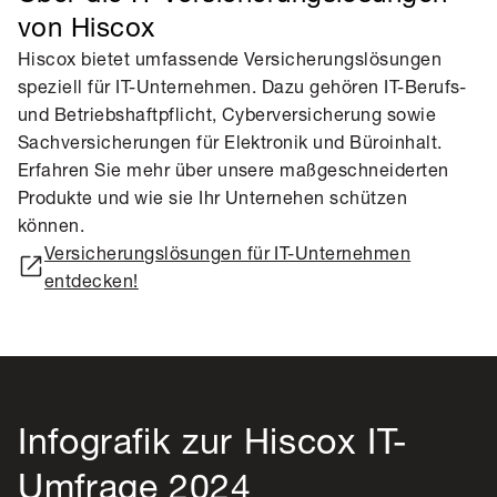
von Hiscox
Hiscox bietet umfassende Versicherungslösungen
speziell für IT-Unternehmen. Dazu gehören IT-Berufs-
und Betriebshaftpflicht, Cyberversicherung sowie
Sachversicherungen für Elektronik und Büroinhalt.
Erfahren Sie mehr über unsere maßgeschneiderten
Produkte und wie sie Ihr Unternehen schützen
können.
Versicherungslösungen für IT-Unternehmen
entdecken!
Infografik zur Hiscox IT-
Umfrage 2024