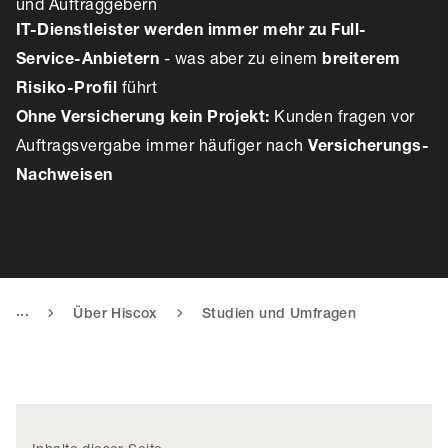
und Auftraggebern
IT-Dienstleister werden immer mehr zu Full-
- was aber zu einem
Service-Anbietern
breiterem
führt
Risiko-Profil
Kunden fragen vor
Ohne Versicherung kein Projekt:
Auftragsvergabe immer häufiger nach
Versicherungs-
Nachweisen
...
Über Hiscox
Studien und Umfragen