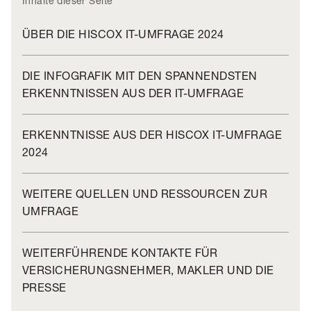
Inhalte dieser Seite
ÜBER DIE HISCOX IT-UMFRAGE 2024
DIE INFOGRAFIK MIT DEN SPANNENDSTEN
ERKENNTNISSEN AUS DER IT-UMFRAGE
ERKENNTNISSE AUS DER HISCOX IT-UMFRAGE
2024
WEITERE QUELLEN UND RESSOURCEN ZUR
UMFRAGE
WEITERFÜHRENDE KONTAKTE FÜR
VERSICHERUNGSNEHMER, MAKLER UND DIE
PRESSE