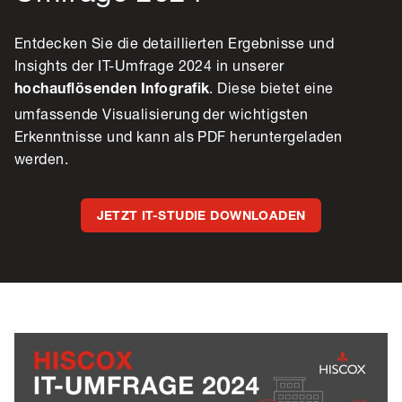
Entdecken Sie die detaillierten Ergebnisse und
Insights der IT-Umfrage 2024 in unserer
. Diese bietet eine
hochauflösenden Infografik
umfassende Visualisierung der wichtigsten
Erkenntnisse und kann als PDF heruntergeladen
werden.
JETZT IT-STUDIE DOWNLOADEN