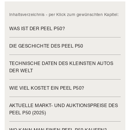
Inhaltsverzeichnis - per Klick zum gewünschten Kapitel:
WAS IST DER PEEL P50?
DIE GESCHICHTE DES PEEL P50
TECHNISCHE DATEN DES KLEINSTEN AUTOS
DER WELT
WIE VIEL KOSTET EIN PEEL P50?
AKTUELLE MARKT- UND AUKTIONSPREISE DES
PEEL P50 (2025)
WO KANN MAN EINEN PEEL P50 KAUFEN?