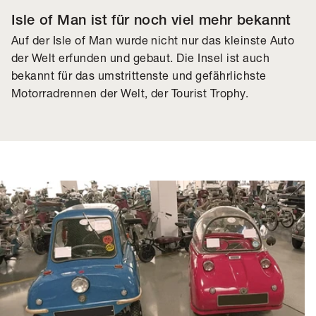
Isle of Man ist für noch viel mehr bekannt
Auf der Isle of Man wurde nicht nur das kleinste Auto
der Welt erfunden und gebaut. Die Insel ist auch
bekannt für das umstrittenste und gefährlichste
Motorradrennen der Welt, der Tourist Trophy.