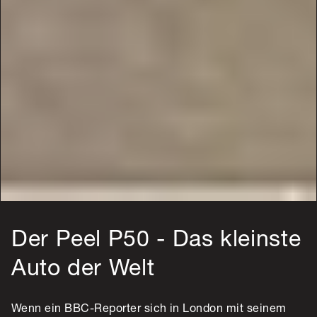
Der Peel P50 - Das kleinste
Auto der Welt
Wenn ein BBC-Reporter sich in London mit seinem