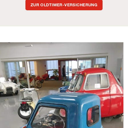
ZUR OLDTIMER-VERSICHERUNG