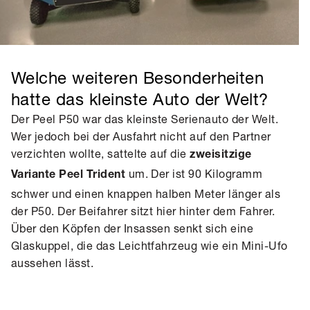
Welche weiteren Besonderheiten
hatte das kleinste Auto der Welt?
Der Peel P50 war das kleinste Serienauto der Welt.
Wer jedoch bei der Ausfahrt nicht auf den Partner
verzichten wollte, sattelte auf die
zweisitzige
um. Der ist 90 Kilogramm
Variante Peel Trident
schwer und einen knappen halben Meter länger als
der P50. Der Beifahrer sitzt hier hinter dem Fahrer.
Über den Köpfen der Insassen senkt sich eine
Glaskuppel, die das Leichtfahrzeug wie ein Mini-Ufo
aussehen lässt.