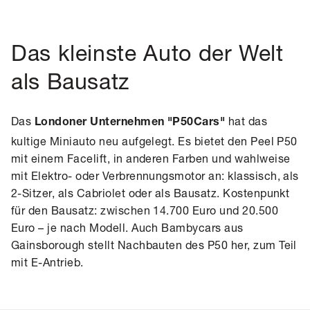
Das kleinste Auto der Welt
als Bausatz
Das
hat das
Londoner Unternehmen "P50Cars"
kultige Miniauto neu aufgelegt. Es bietet den Peel P50
mit einem Facelift, in anderen Farben und wahlweise
mit Elektro- oder Verbrennungsmotor an: klassisch, als
2-Sitzer, als Cabriolet oder als Bausatz. Kostenpunkt
für den Bausatz: zwischen 14.700 Euro und 20.500
Euro – je nach Modell. Auch Bambycars aus
Gainsborough stellt Nachbauten des P50 her, zum Teil
mit E-Antrieb.