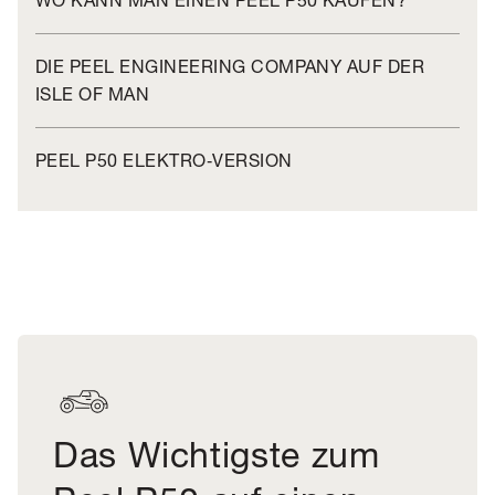
DIE PEEL ENGINEERING COMPANY AUF DER
ISLE OF MAN
PEEL P50 ELEKTRO‑VERSION
Das Wichtigste zum