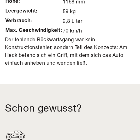
1168 mm
Höhe:
59 kg
Leergewicht:
2,8 Liter
Verbrauch:
70 km/h
Max. Geschwindigkeit:
Der fehlende Rückwärtsgang war kein
Konstruktionsfehler, sondern Teil des Konzepts: Am
Heck befand sich ein Griff, mit dem sich das Auto
einfach anheben und wenden ließ.
Schon gewusst?