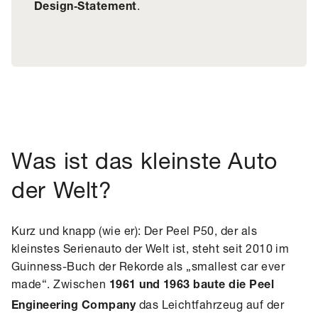
.
Design‑Statement
Was ist das kleinste Auto
der Welt?
Kurz und knapp (wie er): Der Peel P50, der als
kleinstes Serienauto der Welt ist, steht seit 2010 im
Guinness-Buch der Rekorde als „smallest car ever
made“. Zwischen
1961 und 1963 baute die
Peel
das Leichtfahrzeug auf der
Engineering Company