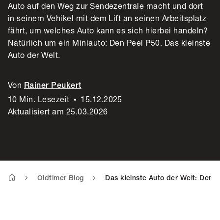
Auto auf den Weg zur Sendezentrale macht und dort
in seinem Vehikel mit dem Lift an seinen Arbeitsplatz
fährt, um welches Auto kann es sich hierbei handeln?
Natürlich um ein Miniauto: Den Peel P50. Das kleinste
Auto der Welt.
Von
Rainer Peukert
10 Min. Lesezeit
•
15.12.2025
Aktualisiert am 25.03.2026
Oldtimer Blog
Das kleinste Auto der Welt: Der P