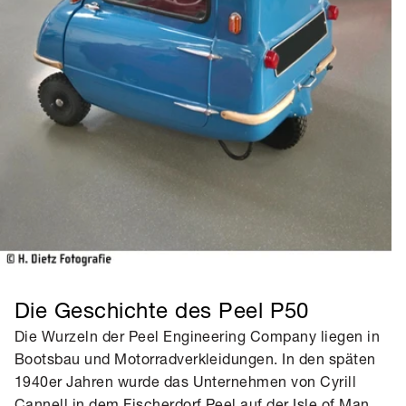
Die Geschichte des Peel P50
Die Wurzeln der Peel Engineering Company liegen in
Bootsbau und Motorradverkleidungen. In den späten
1940er Jahren wurde das Unternehmen von Cyrill
Cannell in dem Fischerdorf Peel auf der Isle of Man