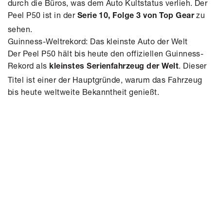
durch die Büros, was dem Auto Kultstatus verlieh. Der
Peel P50 ist in der
zu
Serie 10, Folge 3 von Top Gear
sehen.
Guinness-Weltrekord: Das kleinste Auto der Welt
Der Peel P50 hält bis heute den offiziellen Guinness-
Rekord als
. Dieser
kleinstes Serienfahrzeug der Welt
Titel ist einer der Hauptgründe, warum das Fahrzeug
bis heute weltweite Bekanntheit genießt.