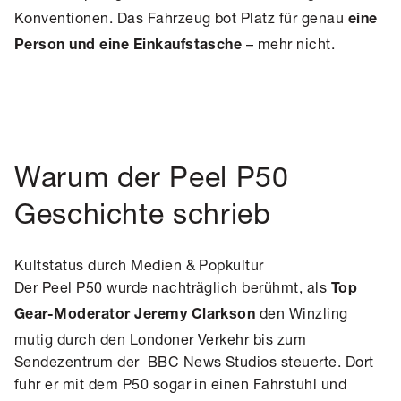
Konventionen. Das Fahrzeug bot Platz für genau
eine
– mehr nicht.
Person und eine Einkaufstasche
Warum der Peel P50
Geschichte schrieb
Kultstatus durch Medien & Popkultur
Der Peel P50 wurde nachträglich berühmt, als
Top
den Winzling
Gear-Moderator Jeremy Clarkson
mutig durch den Londoner Verkehr bis zum
Sendezentrum der BBC News Studios steuerte. Dort
fuhr er mit dem P50 sogar in einen Fahrstuhl und