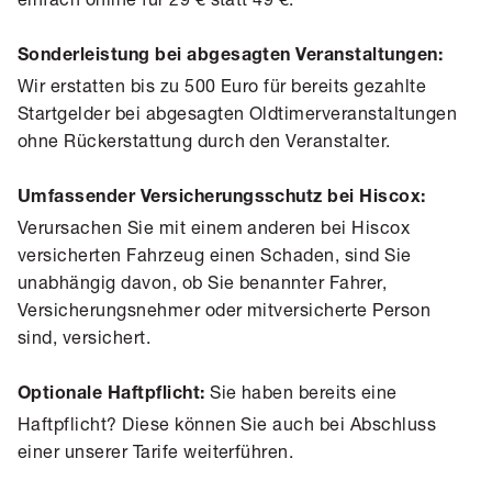
Sonderleistung bei abgesagten Veranstaltungen:
Wir erstatten bis zu 500 Euro für bereits gezahlte
Startgelder bei abgesagten Oldtimerveranstaltungen
ohne Rückerstattung durch den Veranstalter.
Umfassender Versicherungsschutz bei Hiscox:
Verursachen Sie mit einem anderen bei Hiscox
versicherten Fahrzeug einen Schaden, sind Sie
unabhängig davon, ob Sie benannter Fahrer,
Versicherungsnehmer oder mitversicherte Person
sind, versichert.
Sie haben bereits eine
Optionale Haftpflicht:
Haftpflicht? Diese können Sie auch bei Abschluss
einer unserer Tarife weiterführen.