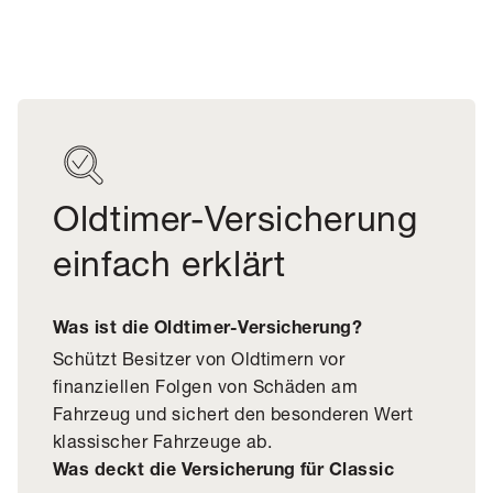
Oldtimer-Versicherung
einfach erklärt
Was ist die Oldtimer-Versicherung?
Schützt Besitzer von Oldtimern vor
finanziellen Folgen von Schäden am
Fahrzeug und sichert den besonderen Wert
klassischer Fahrzeuge ab.
Was deckt die Versicherung für Classic