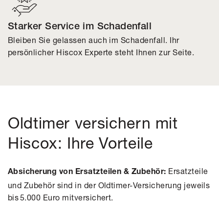
Starker Service im Schadenfall
Bleiben Sie gelassen auch im Schadenfall. Ihr
persönlicher Hiscox Experte steht Ihnen zur Seite.
Oldtimer versichern mit
Hiscox: Ihre Vorteile
Ersatzteile
Absicherung von Ersatzteilen & Zubehör:
und Zubehör sind in der Oldtimer-Versicherung jeweils
bis 5.000 Euro mitversichert.