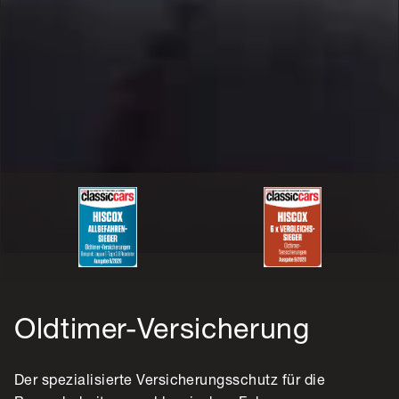
Oldtimer-Versicherung
Der spezialisierte Versicherungsschutz für die