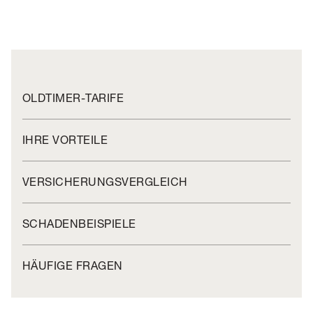
OLDTIMER-TARIFE
IHRE VORTEILE
VERSICHERUNGSVERGLEICH
SCHADENBEISPIELE
HÄUFIGE FRAGEN