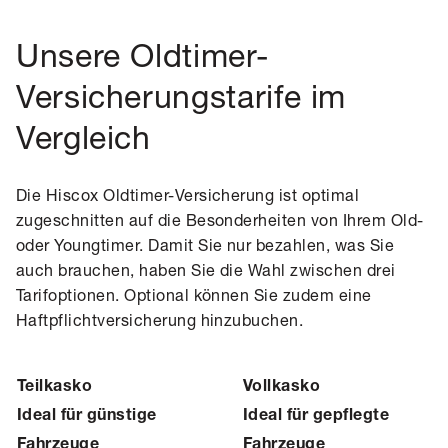
Unsere Oldtimer-
Versicherungstarife im
Vergleich
Die Hiscox Oldtimer-Versicherung ist optimal
zugeschnitten auf die Besonderheiten von Ihrem Old-
oder Youngtimer. Damit Sie nur bezahlen, was Sie
auch brauchen, haben Sie die Wahl zwischen drei
Tarifoptionen. Optional können Sie zudem eine
Haftpflichtversicherung hinzubuchen.
Teilkasko
Vollkasko
Ideal für günstige
Ideal für gepflegte
Fahrzeuge
Fahrzeuge