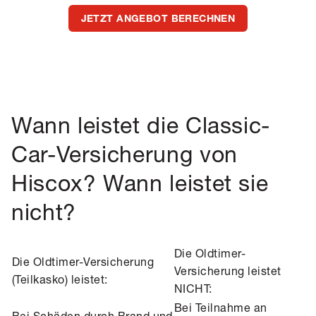
JETZT ANGEBOT BERECHNEN
Wann leistet die Classic-
Car-Versicherung von
Hiscox? Wann leistet sie
nicht?
Die Oldtimer-
Die Oldtimer-Versicherung
Versicherung leistet
(Teilkasko) leistet:
NICHT:
Bei Teilnahme an
Bei Schäden durch Brand und