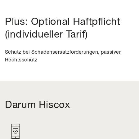
Plus: Optional Haftpflicht
(individueller Tarif)
Schutz bei Schadensersatzforderungen, passiver
Rechtsschutz
Darum Hiscox