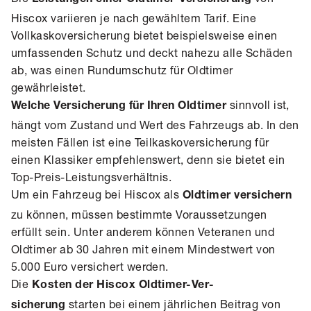
Leistungen einer Oldtimer-Versicherung
Hiscox variieren je nach gewähltem Tarif. Eine
Vollkaskoversicherung bietet beispielsweise einen
umfassenden Schutz und deckt nahezu alle Schäden
ab, was einen Rundumschutz für Oldtimer
gewährleistet.
sinnvoll ist,
Welche Versicherung für Ihren Oldtimer
hängt vom Zustand und Wert des Fahrzeugs ab. In den
meisten Fällen ist eine Teilkaskoversicherung für
einen Klassiker empfehlenswert, denn sie bietet ein
Top-Preis-Leistungsverhältnis.
Um ein Fahrzeug bei Hiscox als
Oldtimer versichern
zu können, müssen bestimmte Voraussetzungen
erfüllt sein. Unter anderem können Veteranen und
Oldtimer ab 30 Jahren mit einem Mindestwert von
5.000 Euro versichert werden.
Die
Kosten der Hiscox Old­timer-Ver­
starten bei einem jährlichen Beitrag von
sicherung