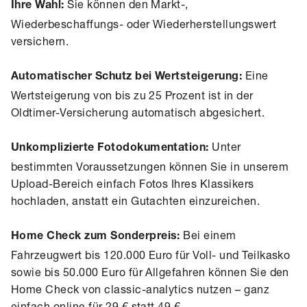
Sie können den Markt-,
Ihre Wahl:
Wiederbeschaffungs- oder Wiederherstellungswert
versichern.
Eine
Automatischer Schutz bei Wertsteigerung:
Wertsteigerung von bis zu 25 Prozent ist in der
Oldtimer-Versicherung automatisch abgesichert.
Unter
Unkomplizierte Fotodokumentation:
bestimmten Voraussetzungen können Sie in unserem
Upload-Bereich einfach Fotos Ihres Klassikers
hochladen, anstatt ein Gutachten einzureichen.
Bei einem
Home Check zum Sonderpreis:
Fahrzeugwert bis 120.000 Euro für Voll- und Teilkasko
sowie bis 50.000 Euro für Allgefahren können Sie den
Home Check von classic-analytics
nutzen – ganz
einfach online für 29 € statt 49 €.