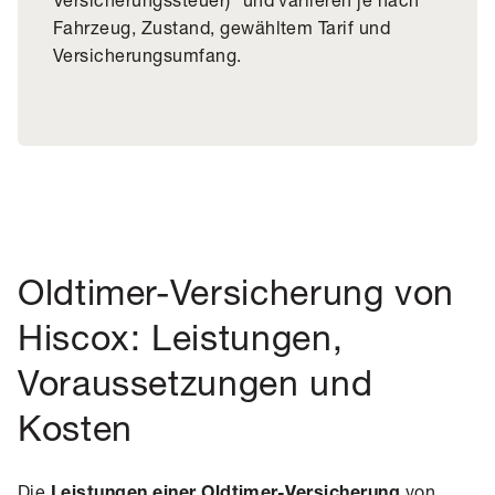
Fahrzeug, Zustand, gewähltem Tarif und
Versicherungsumfang.
Oldtimer-Versicherung von
Hiscox: Leistungen,
Voraussetzungen und
Kosten
Die
von