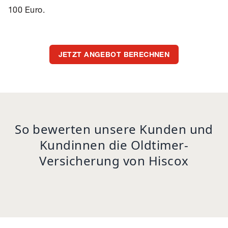
100 Euro.
JETZT ANGEBOT BERECHNEN
So bewerten unsere Kunden und
Kundinnen die Oldtimer-
Versicherung von Hiscox