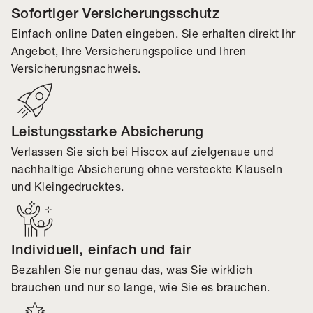
Sofortiger Versicherungsschutz
Einfach online Daten eingeben. Sie erhalten direkt Ihr
Angebot, Ihre Versicherungspolice und Ihren
Versicherungsnachweis.
Leistungsstarke Absicherung
Verlassen Sie sich bei Hiscox auf zielgenaue und
nachhaltige Absicherung ohne versteckte Klauseln
und Kleingedrucktes.
Individuell, einfach und fair
Bezahlen Sie nur genau das, was Sie wirklich
brauchen und nur so lange, wie Sie es brauchen.