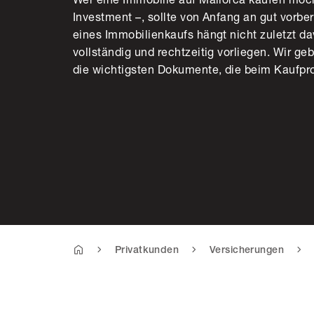
Investment –, sollte von Anfang an gut vorber
eines Immobilienkaufs hängt nicht zuletzt da
vollständig und rechtzeitig vorliegen. Wir g
die wichtigsten Dokumente, die beim Kaufpro
Privatkunden
Versicherungen