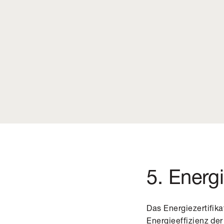
5. Energi
Das Energiezertifika
Energieeffizienz de