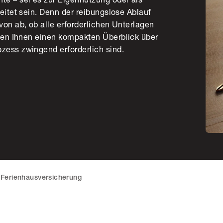
eitet sein. Denn der reibungslose Ablauf
von ab, ob alle erforderlichen Unterlagen
eben Ihnen einen kompakten Überblick über
zess zwingend erforderlich sind.
Ferienhausversicherung