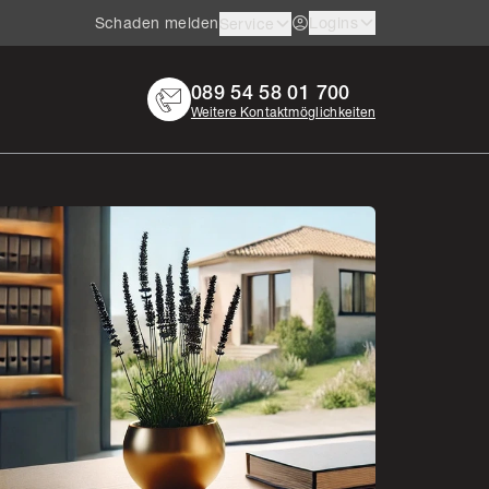
Schaden melden
Logins
Service
089 54 58 01 700
Weitere Kontaktmöglichkeiten