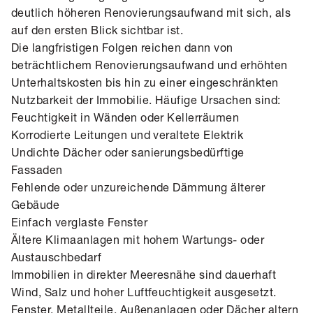
deutlich höheren Renovierungsaufwand mit sich, als
auf den ersten Blick sichtbar ist.
Die langfristigen Folgen reichen dann von
beträchtlichem Renovierungsaufwand und erhöhten
Unterhaltskosten bis hin zu einer eingeschränkten
Nutzbarkeit der Immobilie. Häufige Ursachen sind:
Feuchtigkeit in Wänden oder Kellerräumen
Korrodierte Leitungen und veraltete Elektrik
Undichte Dächer oder sanierungsbedürftige
Fassaden
Fehlende oder unzureichende Dämmung älterer
Gebäude
Einfach verglaste Fenster
Ältere Klimaanlagen mit hohem Wartungs- oder
Austauschbedarf
Immobilien in direkter Meeresnähe sind dauerhaft
Wind, Salz und hoher Luftfeuchtigkeit ausgesetzt.
Fenster, Metallteile, Außenanlagen oder Dächer altern