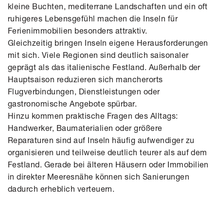
kleine Buchten, mediterrane Landschaften und ein oft
ruhigeres Lebensgefühl machen die Inseln für
Ferienimmobilien besonders attraktiv.
Gleichzeitig bringen Inseln eigene Herausforderungen
mit sich. Viele Regionen sind deutlich saisonaler
geprägt als das italienische Festland. Außerhalb der
Hauptsaison reduzieren sich mancherorts
Flugverbindungen, Dienstleistungen oder
gastronomische Angebote spürbar.
Hinzu kommen praktische Fragen des Alltags:
Handwerker, Baumaterialien oder größere
Reparaturen sind auf Inseln häufig aufwendiger zu
organisieren und teilweise deutlich teurer als auf dem
Festland. Gerade bei älteren Häusern oder Immobilien
in direkter Meeresnähe können sich Sanierungen
dadurch erheblich verteuern.