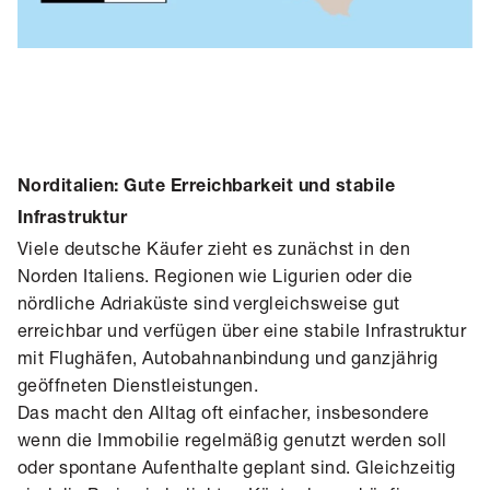
Norditalien: Gute Erreichbarkeit und stabile
Infrastruktur
Viele deutsche Käufer zieht es zunächst in den
Norden Italiens. Regionen wie Ligurien oder die
nördliche Adriaküste sind vergleichsweise gut
erreichbar und verfügen über eine stabile Infrastruktur
mit Flughäfen, Autobahnanbindung und ganzjährig
geöffneten Dienstleistungen.
Das macht den Alltag oft einfacher, insbesondere
wenn die Immobilie regelmäßig genutzt werden soll
oder spontane Aufenthalte geplant sind. Gleichzeitig