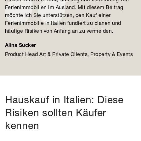
Ferienimmobilien im Ausland. Mit diesem Beitrag
möchte ich Sie unterstützen, den Kauf einer
Ferienimmobilie in Italien fundiert zu planen und
häufige Risiken von Anfang an zu vermeiden.
Alina Sucker
Product Head Art & Private Clients, Property & Events
Hauskauf in Italien: Diese
Risiken sollten Käufer
kennen