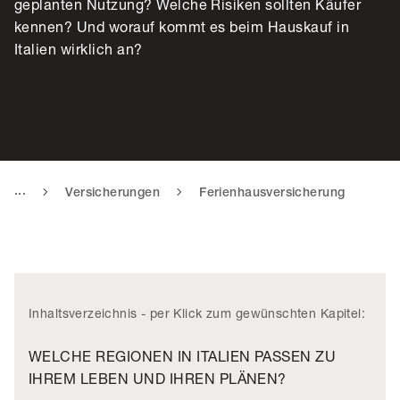
geplanten Nutzung? Welche Risiken sollten Käufer
kennen? Und worauf kommt es beim Hauskauf in
Italien wirklich an?
...
Versicherungen
Ferienhausversicherung
Inhaltsverzeichnis - per Klick zum gewünschten Kapitel:
WELCHE REGIONEN IN ITALIEN PASSEN ZU
IHREM LEBEN UND IHREN PLÄNEN?