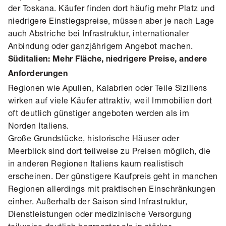
der Toskana. Käufer finden dort häufig mehr Platz und
niedrigere Einstiegspreise, müssen aber je nach Lage
auch Abstriche bei Infrastruktur, internationaler
Anbindung oder ganzjährigem Angebot machen.
Süditalien: Mehr Fläche, niedrigere Preise, andere
Anforderungen
Regionen wie Apulien, Kalabrien oder Teile Siziliens
wirken auf viele Käufer attraktiv, weil Immobilien dort
oft deutlich günstiger angeboten werden als im
Norden Italiens.
Große Grundstücke, historische Häuser oder
Meerblick sind dort teilweise zu Preisen möglich, die
in anderen Regionen Italiens kaum realistisch
erscheinen. Der günstigere Kaufpreis geht in manchen
Regionen allerdings mit praktischen Einschränkungen
einher. Außerhalb der Saison sind Infrastruktur,
Dienstleistungen oder medizinische Versorgung