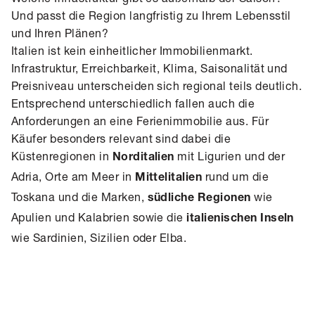
Und passt die Region langfristig zu Ihrem Lebensstil
und Ihren Plänen?
Italien ist kein einheitlicher Immobilienmarkt.
Infrastruktur, Erreichbarkeit, Klima, Saisonalität und
Preisniveau unterscheiden sich regional teils deutlich.
Entsprechend unterschiedlich fallen auch die
Anforderungen an eine Ferienimmobilie aus. Für
Käufer besonders relevant sind dabei die
Küstenregionen in
mit Ligurien und der
Norditalien
Adria, Orte am Meer in
rund um die
Mittelitalien
Toskana und die Marken,
wie
südliche Regionen
Apulien und Kalabrien sowie die
italienischen Inseln
wie Sardinien, Sizilien oder Elba.