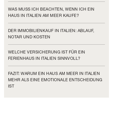
WAS MUSS ICH BEACHTEN, WENN ICH EIN
HAUS IN ITALIEN AM MEER KAUFE?
DER IMMOBILIENKAUF IN ITALIEN: ABLAUF,
NOTAR UND KOSTEN
WELCHE VERSICHERUNG IST FÜR EIN
FERIENHAUS IN ITALIEN SINNVOLL?
FAZIT: WARUM EIN HAUS AM MEER IN ITALIEN
MEHR ALS EINE EMOTIONALE ENTSCHEIDUNG
IST