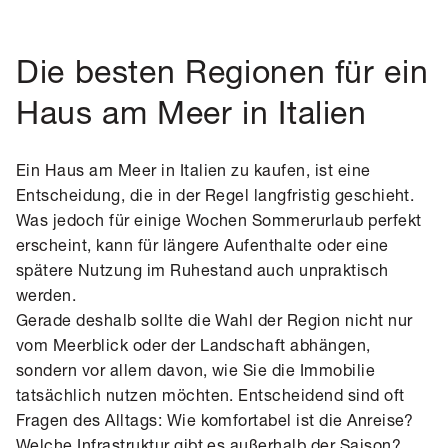
Die besten Regionen für ein
Haus am Meer in Italien
Ein Haus am Meer in Italien zu kaufen, ist eine
Entscheidung, die in der Regel langfristig geschieht.
Was jedoch für einige Wochen Sommerurlaub perfekt
erscheint, kann für längere Aufenthalte oder eine
spätere Nutzung im Ruhestand auch unpraktisch
werden.
Gerade deshalb sollte die Wahl der Region nicht nur
vom Meerblick oder der Landschaft abhängen,
sondern vor allem davon, wie Sie die Immobilie
tatsächlich nutzen möchten. Entscheidend sind oft
Fragen des Alltags: Wie komfortabel ist die Anreise?
Welche Infrastruktur gibt es außerhalb der Saison?