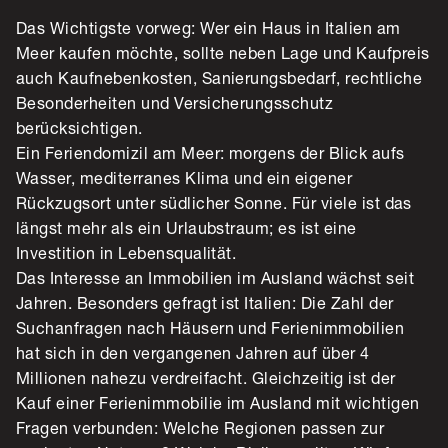
Das Wichtigste vorweg: Wer ein Haus in Italien am
Meer kaufen möchte, sollte neben Lage und Kaufpreis
auch Kaufnebenkosten, Sanierungsbedarf, rechtliche
Besonderheiten und Versicherungsschutz
berücksichtigen.
Ein Feriendomizil am Meer: morgens der Blick aufs
Wasser, mediterranes Klima und ein eigener
Rückzugsort unter südlicher Sonne. Für viele ist das
längst mehr als ein Urlaubstraum; es ist eine
Investition in Lebensqualität.
Das Interesse an Immobilien im Ausland wächst seit
Jahren. Besonders gefragt ist Italien: Die Zahl der
Suchanfragen nach Häusern und Ferienimmobilien
hat sich in den vergangenen Jahren auf über 4
Millionen nahezu verdreifacht. Gleichzeitig ist der
Kauf einer Ferienimmobilie im Ausland mit wichtigen
Fragen verbunden: Welche Regionen passen zur