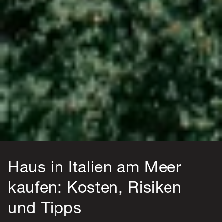
Haus in Italien am Meer
kaufen: Kosten, Risiken
und Tipps